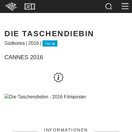
DIE TASCHENDIEBIN
Südkorea | 2016 |
FSK
16
CANNES 2016
INFORMATIONEN