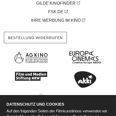
GILDE KINOFINDER
FSK.DE
IHRE WERBUNG IM KINO
BESTELLUNG WIDERRUFEN
DATENSCHUTZ UND COOKIES
Auf den folgenden Seiten der Filmkunstkinos verwenden wir