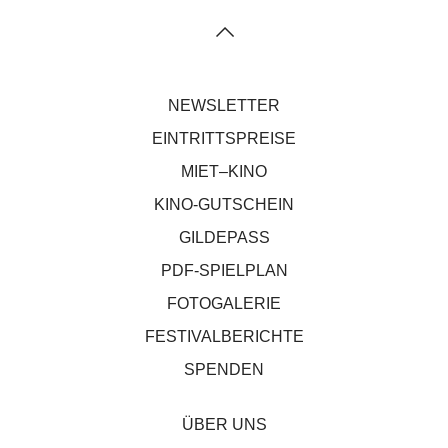
NEWSLETTER
EINTRITTSPREISE
MIET–KINO
KINO-GUTSCHEIN
GILDEPASS
PDF-SPIELPLAN
FOTOGALERIE
FESTIVALBERICHTE
SPENDEN
ÜBER UNS