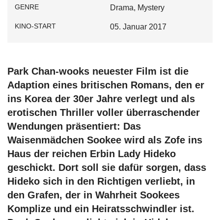
GENRE
Drama, Mystery
KINO-START
05. Januar 2017
Park Chan-wooks neuester Film ist die
Adaption eines britischen Romans, den er
ins Korea der 30er Jahre verlegt und als
erotischen Thriller voller überraschender
Wendungen präsentiert: Das
Waisenmädchen Sookee wird als Zofe ins
Haus der reichen Erbin Lady Hideko
geschickt. Dort soll sie dafür sorgen, dass
Hideko sich in den Richtigen verliebt, in
den Grafen, der in Wahrheit Sookees
Komplize und ein Heiratsschwindler ist.