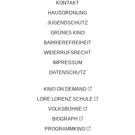
KONTAKT
HAUSORDNUNG
JUGENDSCHUTZ
GRÜNES KINO
BARRIEREFREIHEIT
WIDERRUFSRECHT
IMPRESSUM
DATENSCHUTZ
KINO ON DEMAND
LORE LORENZ SCHULE
VOLKSBÜHNE
BIOGRAPH
PROGRAMMKINO