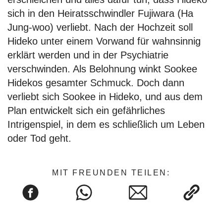
sich in den Heiratsschwindler Fujiwara (Ha
Jung-woo) verliebt. Nach der Hochzeit soll
Hideko unter einem Vorwand für wahnsinnig
erklärt werden und in der Psychiatrie
verschwinden. Als Belohnung winkt Sookee
Hidekos gesamter Schmuck. Doch dann
verliebt sich Sookee in Hideko, und aus dem
Plan entwickelt sich ein gefährliches
Intrigenspiel, in dem es schließlich um Leben
oder Tod geht.
MIT FREUNDEN TEILEN: