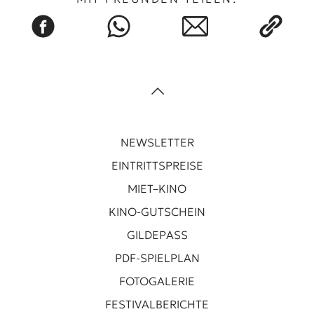
NEWSLETTER
EINTRITTSPREISE
MIET–KINO
KINO-GUTSCHEIN
GILDEPASS
PDF-SPIELPLAN
FOTOGALERIE
FESTIVALBERICHTE