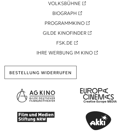
VOLKSBÜHNE
BIOGRAPH
PROGRAMMKINO
GILDE KINOFINDER
FSK.DE
IHRE WERBUNG IM KINO
BESTELLUNG WIDERRUFEN