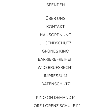
SPENDEN
ÜBER UNS
KONTAKT
HAUSORDNUNG
JUGENDSCHUTZ
GRÜNES KINO
BARRIEREFREIHEIT
WIDERRUFSRECHT
IMPRESSUM
DATENSCHUTZ
KINO ON DEMAND
LORE LORENZ SCHULE