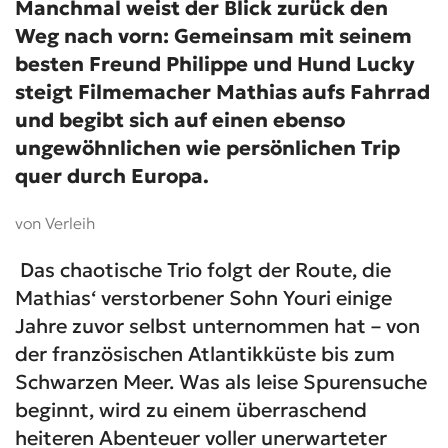
Manchmal weist der Blick zurück den
Weg nach vorn: Gemeinsam mit seinem
besten Freund Philippe und Hund Lucky
steigt Filmemacher Mathias aufs Fahrrad
und begibt sich auf einen ebenso
ungewöhnlichen wie persönlichen Trip
quer durch Europa.
von Verleih
Das chaotische Trio folgt der Route, die
Mathias‘ verstorbener Sohn Youri einige
Jahre zuvor selbst unternommen hat – von
der französischen Atlantikküste bis zum
Schwarzen Meer. Was als leise Spurensuche
beginnt, wird zu einem überraschend
heiteren Abenteuer voller unerwarteter