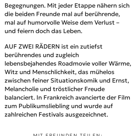
Begegnungen. Mit jeder Etappe nähern sich
die beiden Freunde mal auf berührende,
mal auf humorvolle Weise dem Verlust –
und feiern doch das Leben.
AUF ZWEI RÄDERN ist ein zutiefst
berührendes und zugleich
lebensbejahendes Roadmovie voller Wärme,
Witz und Menschlichkeit, das mühelos
zwischen feiner Situationskomik und Ernst,
Melancholie und tröstlicher Freude
balanciert. In Frankreich avancierte der Film
zum Publikumsliebling und wurde auf
zahlreichen Festivals ausgezeichnet.
MIT FREUNDEN TEILEN: