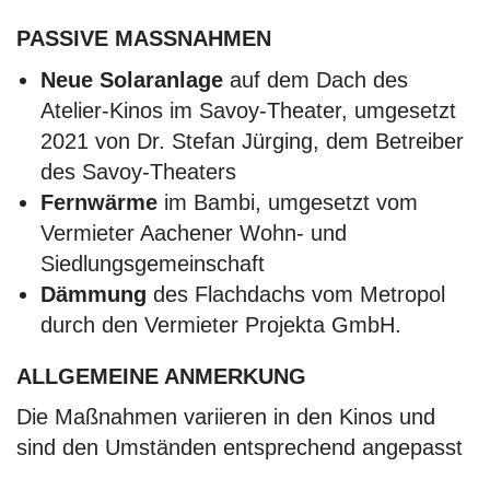
PASSIVE MASSNAHMEN
Neue Solaranlage
auf dem Dach des
Atelier-Kinos im Savoy-Theater, umgesetzt
2021 von Dr. Stefan Jürging, dem Betreiber
des Savoy-Theaters
Fernwärme
im Bambi, umgesetzt vom
Vermieter Aachener Wohn- und
Siedlungsgemeinschaft
Dämmung
des Flachdachs vom Metropol
durch den Vermieter Projekta GmbH.
ALLGEMEINE ANMERKUNG
Die Maßnahmen variieren in den Kinos und
sind den Umständen entsprechend angepasst