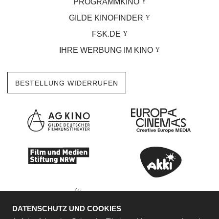
PROGRAMMKINO
GILDE KINOFINDER
FSK.DE
IHRE WERBUNG IM KINO
BESTELLUNG WIDERRUFEN
DATENSCHUTZ UND COOKIES