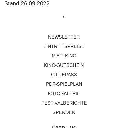
Stand 26.09.2022
NEWSLETTER
EINTRITTSPREISE
MIET–KINO
KINO-GUTSCHEIN
GILDEPASS
PDF-SPIELPLAN
FOTOGALERIE
FESTIVALBERICHTE
SPENDEN