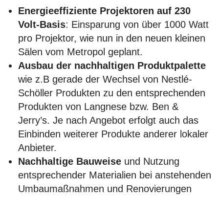
Energieeffiziente Projektoren auf 230
Volt-Basis
: Einsparung von über 1000 Watt
pro Projektor, wie nun in den neuen kleinen
Sälen vom Metropol geplant.
Ausbau der nachhaltigen Produktpalette
wie z.B gerade der Wechsel von Nestlé-
Schöller Produkten zu den entsprechenden
Produkten von Langnese bzw. Ben &
Jerry’s. Je nach Angebot erfolgt auch das
Einbinden weiterer Produkte anderer lokaler
Anbieter.
Nachhaltige Bauweise
und Nutzung
entsprechender Materialien bei anstehenden
Umbaumaßnahmen und Renovierungen