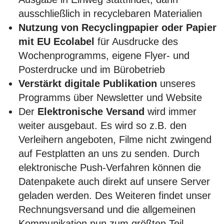
ausschließlich in recyclebaren Materialien
Nutzung von Recyclingpapier oder Papier
mit EU Ecolabel
für Ausdrucke des
Wochenprogramms, eigene Flyer- und
Posterdrucke und im Bürobetrieb
Verstärkt digitale Publikation
unseres
Programms über Newsletter und Website
Der
Elektronische Versand
wird immer
weiter ausgebaut. Es wird so z.B. den
Verleihern angeboten, Filme nicht zwingend
auf Festplatten an uns zu senden. Durch
elektronische Push-Verfahren können die
Datenpakete auch direkt auf unsere Server
geladen werden. Des Weiteren findet unser
Rechnungsversand und die allgemeinen
Kommunikation nun zum größten Teil