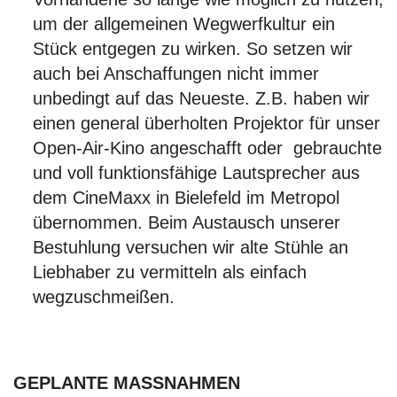
um der allgemeinen Wegwerfkultur ein
Stück entgegen zu wirken. So setzen wir
auch bei Anschaffungen nicht immer
unbedingt auf das Neueste. Z.B. haben wir
einen general überholten Projektor für unser
Open-Air-Kino angeschafft oder gebrauchte
und voll funktionsfähige Lautsprecher aus
dem CineMaxx in Bielefeld im Metropol
übernommen. Beim Austausch unserer
Bestuhlung versuchen wir alte Stühle an
Liebhaber zu vermitteln als einfach
wegzuschmeißen.
GEPLANTE MASSNAHMEN