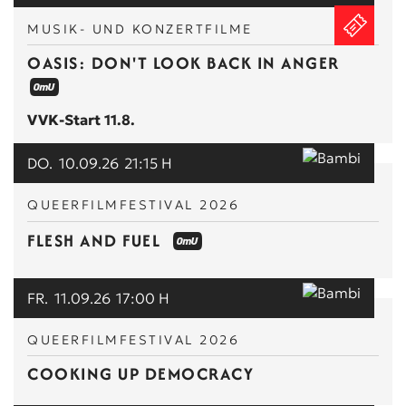
MUSIK- UND KONZERTFILME
OASIS: DON'T LOOK BACK IN ANGER
VVK-Start 11.8.
DO.
10.09.26
21:15 H
QUEERFILMFESTIVAL 2026
FLESH AND FUEL
FR.
11.09.26
17:00 H
QUEERFILMFESTIVAL 2026
COOKING UP DEMOCRACY