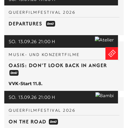
QUEERFILMFESTIVAL 2026
DEPARTURES
SO.
13.09.26
21:00 H
MUSIK- UND KONZERTFILME
OASIS: DON'T LOOK BACK IN ANGER
VVK-Start 11.8.
SO.
13.09.26
21:00 H
QUEERFILMFESTIVAL 2026
ON THE ROAD