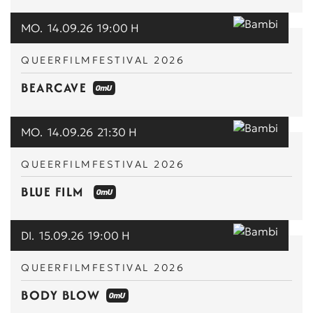
MO.
14.09.26
19:00 H
QUEERFILMFESTIVAL 2026
BEARCAVE
MO.
14.09.26
21:30 H
QUEERFILMFESTIVAL 2026
BLUE FILM
DI.
15.09.26
19:00 H
QUEERFILMFESTIVAL 2026
BODY BLOW