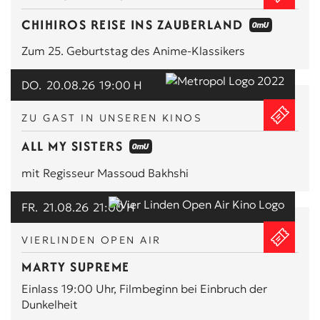
CHIHIROS REISE INS ZAUBERLAND
Zum 25. Geburtstag des Anime-Klassikers
DO.
20.08.26
19:00 H
ZU GAST IN UNSEREN KINOS
ALL MY SISTERS
mit Regisseur Massoud Bakhshi
FR.
21.08.26
21:00 H
VIERLINDEN OPEN AIR
MARTY SUPREME
Einlass 19:00 Uhr, Filmbeginn bei Einbruch der
Dunkelheit