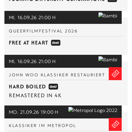
MI.
16.09.26
21:00 H
QUEERFILMFESTIVAL 2026
FREE AT HEART
MI.
16.09.26
21:00 H
JOHN WOO KLASSIKER RESTAURIERT
HARD BOILED
REMASTERED IN 4K
MO.
21.09.26
19:00 H
KLASSIKER IM METROPOL