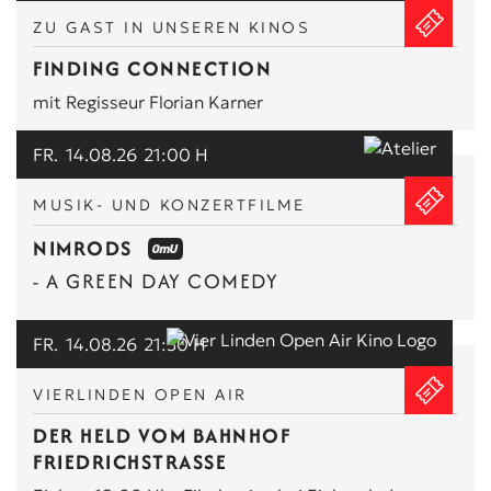
ZU GAST IN UNSEREN KINOS
FINDING CONNECTION
mit Regisseur Florian Karner
FR.
14.08.26
21:00 H
MUSIK- UND KONZERTFILME
NIMRODS
- A GREEN DAY COMEDY
FR.
14.08.26
21:30 H
VIERLINDEN OPEN AIR
DER HELD VOM BAHNHOF
FRIEDRICHSTRASSE