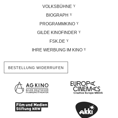
VOLKSBÜHNE
BIOGRAPH
PROGRAMMKINO
GILDE KINOFINDER
FSK.DE
IHRE WERBUNG IM KINO
BESTELLUNG WIDERRUFEN