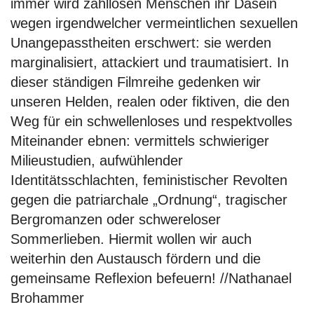
immer wird zahllosen Menschen ihr Dasein
wegen irgendwelcher vermeintlichen sexuellen
Unangepasstheiten erschwert: sie werden
marginalisiert, attackiert und traumatisiert. In
dieser ständigen Filmreihe gedenken wir
unseren Helden, realen oder fiktiven, die den
Weg für ein schwellenloses und respektvolles
Miteinander ebnen: vermittels schwieriger
Milieustudien, aufwühlender
Identitätsschlachten, feministischer Revolten
gegen die patriarchale „Ordnung“, tragischer
Bergromanzen oder schwereloser
Sommerlieben. Hiermit wollen wir auch
weiterhin den Austausch fördern und die
gemeinsame Reflexion befeuern! //Nathanael
Brohammer