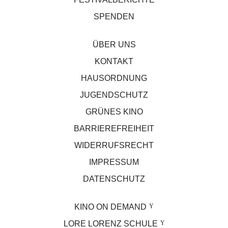
SPENDEN
ÜBER UNS
KONTAKT
HAUSORDNUNG
JUGENDSCHUTZ
GRÜNES KINO
BARRIEREFREIHEIT
WIDERRUFSRECHT
IMPRESSUM
DATENSCHUTZ
KINO ON DEMAND
LORE LORENZ SCHULE