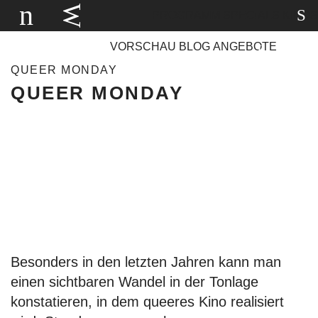
PROGRAMM
SPECIALS
KINOS
VORSCHAU
BLOG
ANGEBOTE
QUEER MONDAY
QUEER MONDAY
Besonders in den letzten Jahren kann man
einen sichtbaren Wandel in der Tonlage
konstatieren, in dem queeres Kino realisiert