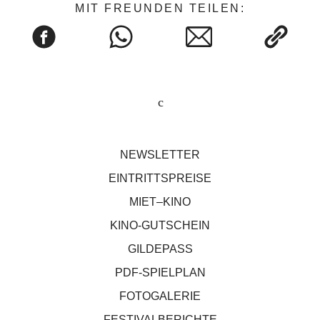
MIT FREUNDEN TEILEN:
NEWSLETTER
EINTRITTSPREISE
MIET–KINO
KINO-GUTSCHEIN
GILDEPASS
PDF-SPIELPLAN
FOTOGALERIE
FESTIVALBERICHTE