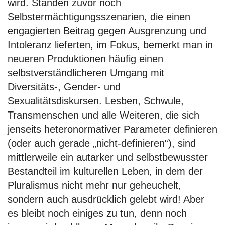
wird. Standen zuvor noch
Selbstermächtigungsszenarien, die einen
engagierten Beitrag gegen Ausgrenzung und
Intoleranz lieferten, im Fokus, bemerkt man in
neueren Produktionen häufig einen
selbstverständlicheren Umgang mit
Diversitäts-, Gender- und
Sexualitätsdiskursen. Lesben, Schwule,
Transmenschen und alle Weiteren, die sich
jenseits heteronormativer Parameter definieren
(oder auch gerade „nicht-definieren“), sind
mittlerweile ein autarker und selbstbewusster
Bestandteil im kulturellen Leben, in dem der
Pluralismus nicht mehr nur geheuchelt,
sondern auch ausdrücklich gelebt wird! Aber
es bleibt noch einiges zu tun, denn noch