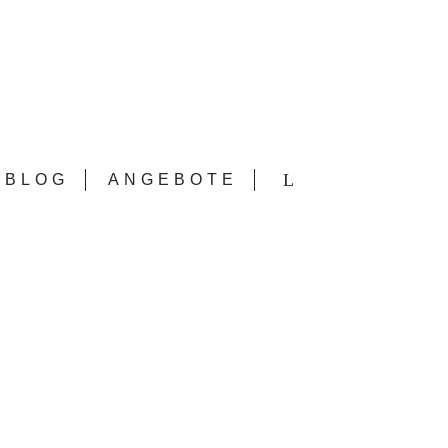
BLOG
ANGEBOTE