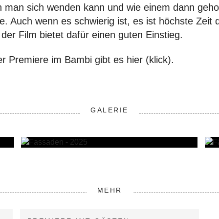
n man sich wenden kann und wie einem dann geholf
. Auch wenn es schwierig ist, es ist höchste Zeit
er Film bietet dafür einen guten Einstieg.
er Premiere im Bambi gibt es
hier (klick).
GALERIE
MEHR