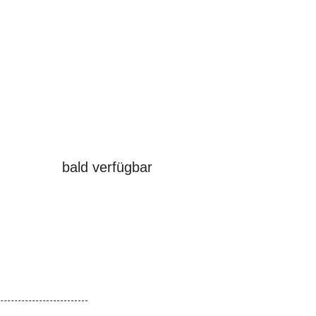
bald verfügbar