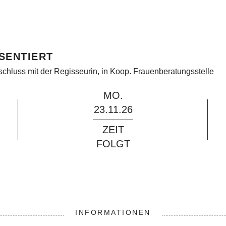
SENTIERT
schluss mit der Regisseurin, in Koop. Frauenberatungsstelle
MO.
23.11.26
ZEIT
FOLGT
INFORMATIONEN