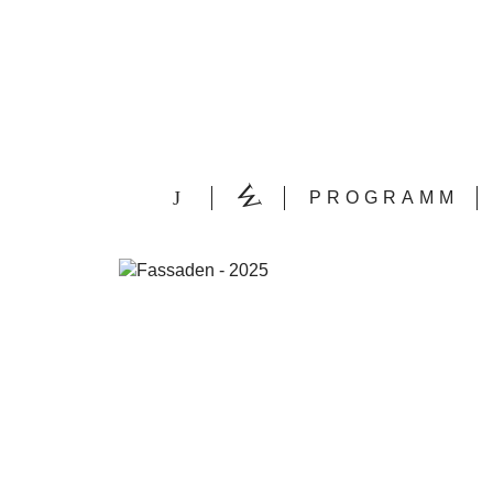
PROGRAMM