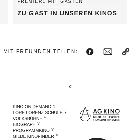
PREMIERE MIT GÄSTEN
ZU GAST IN UNSEREN KINOS
MIT FREUNDEN TEILEN:
KINO ON DEMAND
LORE LORENZ SCHULE
VOLKSBÜHNE
BIOGRAPH
PROGRAMMKINO
GILDE KINOFINDER