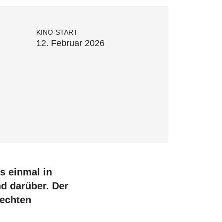
KINO-START
12. Februar 2026
s einmal in
d darüber. Der
 echten