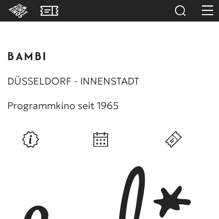
BAMBI
DÜSSELDORF - INNENSTADT
Programmkino seit 1965