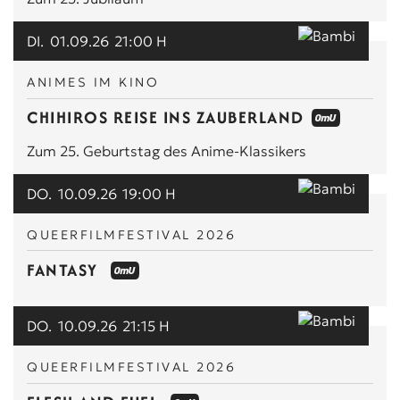
DI.
01.09.26
21:00 H
ANIMES IM KINO
CHIHIROS REISE INS ZAUBERLAND
Zum 25. Geburtstag des Anime-Klassikers
DO.
10.09.26
19:00 H
QUEERFILMFESTIVAL 2026
FANTASY
DO.
10.09.26
21:15 H
QUEERFILMFESTIVAL 2026