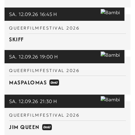
SA.
12.09.26
16:45 H
QUEERFILMFESTIVAL 2026
SKIFF
SA.
12.09.26
19:00 H
QUEERFILMFESTIVAL 2026
MASPALOMAS
SA.
12.09.26
21:30 H
QUEERFILMFESTIVAL 2026
JIM QUEEN