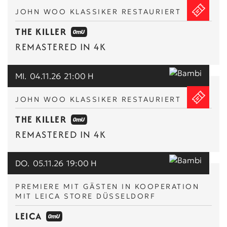
JOHN WOO KLASSIKER RESTAURIERT
THE KILLER
REMASTERED IN 4K
MI.
04.11.26
21:00 H
JOHN WOO KLASSIKER RESTAURIERT
THE KILLER
REMASTERED IN 4K
DO.
05.11.26
19:00 H
PREMIERE MIT GÄSTEN IN KOOPERATION
MIT LEICA STORE DÜSSELDORF
LEICA