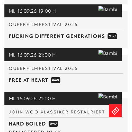
MI.
16.09.26
19:00 H
QUEERFILMFESTIVAL 2026
FUCKING DIFFERENT GENERATIONS
MI.
16.09.26
21:00 H
QUEERFILMFESTIVAL 2026
FREE AT HEART
MI.
16.09.26
21:00 H
JOHN WOO KLASSIKER RESTAURIERT
HARD BOILED