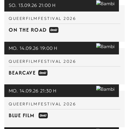
SO.
13.09.26
21:00 H
QUEERFILMFESTIVAL 2026
ON THE ROAD
MO.
14.09.26
19:00 H
QUEERFILMFESTIVAL 2026
BEARCAVE
MO.
14.09.26
21:30 H
QUEERFILMFESTIVAL 2026
BLUE FILM