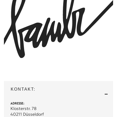
KONTAKT:
ADRESSE:
Klosterstr. 78
40211 Düsseldorf