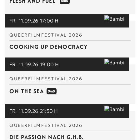
FLESH AND FUEL
FR.
11.09.26
17:00 H
QUEERFILMFESTIVAL 2026
COOKING UP DEMOCRACY
FR.
11.09.26
19:00 H
QUEERFILMFESTIVAL 2026
ON THE SEA
FR.
11.09.26
21:30 H
QUEERFILMFESTIVAL 2026
DIE PASSION NACH G.H.B.