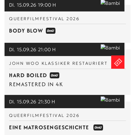
DI.
15.09.26
19:00 H
QUEERFILMFESTIVAL 2026
BODY BLOW
DI.
15.09.26
21:00 H
JOHN WOO KLASSIKER RESTAURIERT
HARD BOILED
REMASTERED IN 4K
DI.
15.09.26
21:30 H
QUEERFILMFESTIVAL 2026
EINE MATROSENGESCHICHTE