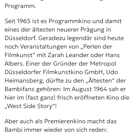
Programm.
Seit 1965 ist es Programmkino und damit
eines der ältesten neuerer Prägung in
Düsseldorf. Geradezu legendär sind heute
noch Veranstaltungen von „Perlen der
Filmkunst“ mit Zarah Leander oder Hans
Albers. Einer der Gründer der Metropol
Düsseldorfer Filmkunstkino GmbH, Udo
Heimansberg, dürfte zu den „Ältesten“ der
Bambifans gehören: Im August 1964 sah er
hier im (fast ganz) frisch eröffneten Kino die
„West Side Story“!
Aber auch als Premierenkino macht das
Bambi immer wieder von sich reden: