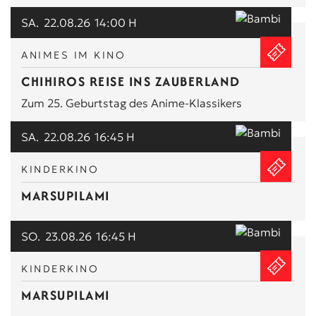
SA.
22.08.26
14:00 H
ANIMES IM KINO
CHIHIROS REISE INS ZAUBERLAND
Zum 25. Geburtstag des Anime-Klassikers
SA.
22.08.26
16:45 H
KINDERKINO
MARSUPILAMI
SO.
23.08.26
16:45 H
KINDERKINO
MARSUPILAMI