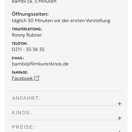
Bambi ca. 5 Minuten
Öffnungszeiten:
täglich 30 Minuten vor der ersten Vorstellung
THEATERLEITUNG:
Ronny Rubner
TELEFON:
0211 - 35 36 35
E-MAIL:
bambi@filmkunstkinos.de
FANPAGE:
Facebook
ANFAHRT:
KINOS:
PREISE: