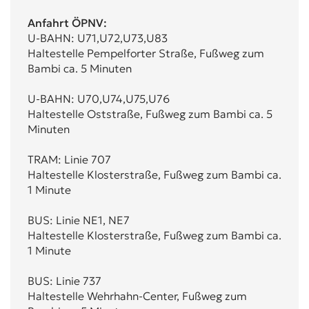
Anfahrt ÖPNV:
U-BAHN: U71,U72,U73,U83
Haltestelle Pempelforter Straße, Fußweg zum
Bambi ca. 5 Minuten
U-BAHN: U70,U74,U75,U76
Haltestelle Oststraße, Fußweg zum Bambi ca. 5
Minuten
TRAM: Linie 707
Haltestelle Klosterstraße, Fußweg zum Bambi ca.
1 Minute
BUS: Linie NE1, NE7
Haltestelle Klosterstraße, Fußweg zum Bambi ca.
1 Minute
BUS: Linie 737
Haltestelle Wehrhahn-Center, Fußweg zum