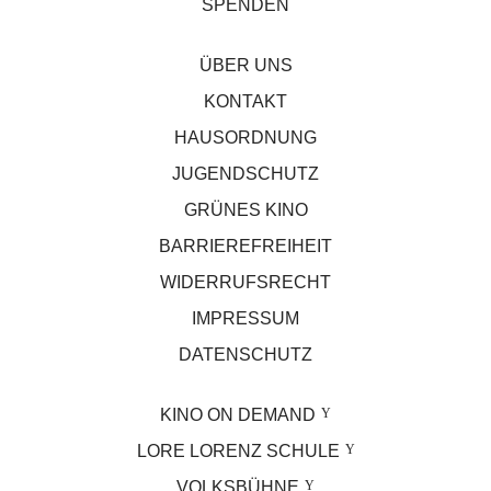
SPENDEN
ÜBER UNS
KONTAKT
HAUSORDNUNG
JUGENDSCHUTZ
GRÜNES KINO
BARRIEREFREIHEIT
WIDERRUFSRECHT
IMPRESSUM
DATENSCHUTZ
KINO ON DEMAND
LORE LORENZ SCHULE
VOLKSBÜHNE