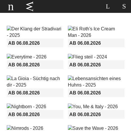
AB 06.08.2026
AB 06.08.2026
AB 06.08.2026
AB 06.08.2026
AB 06.08.2026
AB 06.08.2026
AB 06.08.2026
AB 06.08.2026