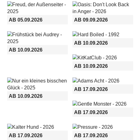
AB 05.09.2026
AB 09.09.2026
AB 10.09.2026
AB 10.09.2026
AB 10.09.2026
AB 17.09.2026
AB 10.09.2026
AB 17.09.2026
AB 17.09.2026
AB 17.09.2026