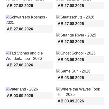
AB 27.08.2026
AB 27.08.2026
AB 27.08.2026
AB 27.08.2026
AB 27.08.2026
AB 03.09.2026
AB 27.08.2026
AB 03.09.2026
AB 03.09.2026
AB 03.09.2026