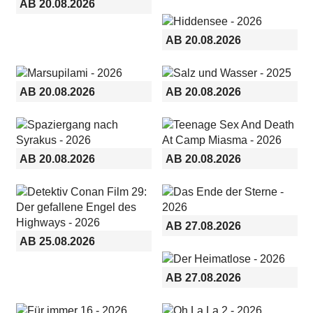
AB 20.08.2026
AB 20.08.2026
AB 20.08.2026
AB 20.08.2026
AB 20.08.2026
AB 20.08.2026
AB 27.08.2026
AB 25.08.2026
AB 27.08.2026