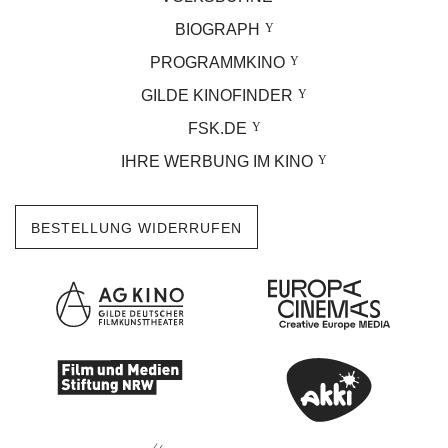
BIOGRAPH
PROGRAMMKINO
GILDE KINOFINDER
FSK.DE
IHRE WERBUNG IM KINO
BESTELLUNG WIDERRUFEN