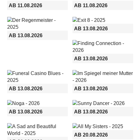
AB 11.08.2026
AB 11.08.2026
AB 13.08.2026
AB 13.08.2026
AB 13.08.2026
AB 13.08.2026
AB 13.08.2026
AB 13.08.2026
AB 13.08.2026
AB 20.08.2026