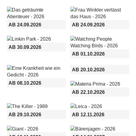
AB 24.09.2026
AB 24.09.2026
AB 30.09.2026
AB 01.10.2026
AB 20.10.2026
AB 08.10.2026
AB 22.10.2026
AB 29.10.2026
AB 12.11.2026