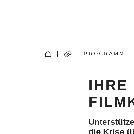
PROGRAMM
IHRE
FILM
Unterstütze
die Krise 