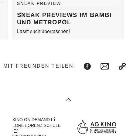
SNEAK PREVIEW
SNEAK PREVIEWS IM BAMBI
UND METROPOL
Lasst euch überraschen!
MIT FREUNDEN TEILEN:
KINO ON DEMAND
LORE LORENZ SCHULE