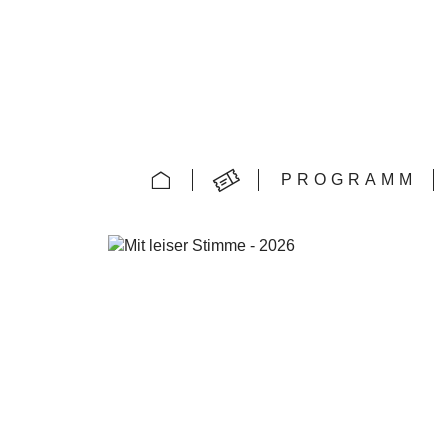
PROGRAMM