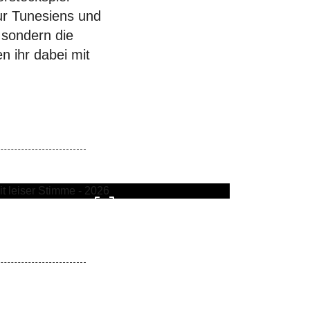
tur Tunesiens und
 sondern die
n ihr dabei mit