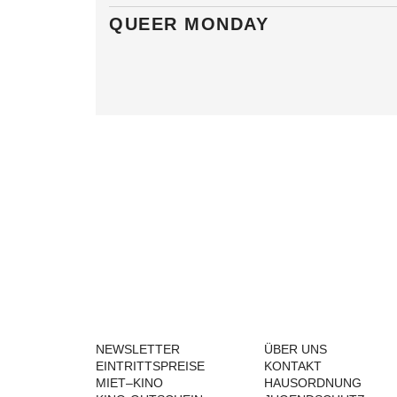
QUEER MONDAY
NEWSLETTER
ÜBER UNS
EINTRITTSPREISE
KONTAKT
MIET–KINO
HAUSORDNUNG