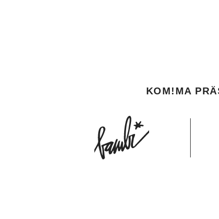
KOM!MA PRÄ