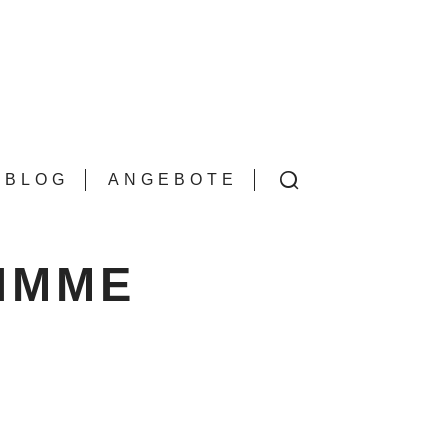
BLOG
ANGEBOTE
TIMME