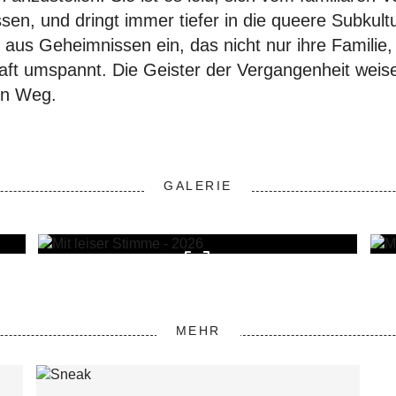
sen, und dringt immer tiefer in die queere Subkul
z aus Geheimnissen ein, das nicht nur ihre Familie,
ft umspannt. Die Geister der Vergangenheit weise
en Weg.
GALERIE
MEHR