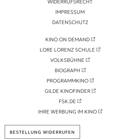
WIDERRUFSRECHT
IMPRESSUM
DATENSCHUTZ
KINO ON DEMAND
LORE LORENZ SCHULE
VOLKSBÜHNE
BIOGRAPH
PROGRAMMKINO
GILDE KINOFINDER
FSK.DE
IHRE WERBUNG IM KINO
BESTELLUNG WIDERRUFEN