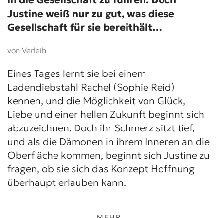
in die Gesellschaft zu führen. Doch
Justine weiß nur zu gut, was diese
Gesellschaft für sie bereithält…
von Verleih
Eines Tages lernt sie bei einem
Ladendiebstahl Rachel (Sophie Reid)
kennen, und die Möglichkeit von Glück,
Liebe und einer hellen Zukunft beginnt sich
abzuzeichnen. Doch ihr Schmerz sitzt tief,
und als die Dämonen in ihrem Inneren an die
Oberfläche kommen, beginnt sich Justine zu
fragen, ob sie sich das Konzept Hoffnung
überhaupt erlauben kann.
MEHR