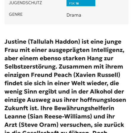
JUGENDSCHUTZ
FSK
16
GENRE
Drama
Justine (Tallulah Haddon) ist eine junge
Frau mit einer ausgeprägten Intelligenz,
aber einem ebenso starken Hang zur
Selbstzerstörung. Zusammen mit ihrem
einzigen Freund Peach (Xavien Russell)
findet sie sich in einer Welt wieder, die
wenig Sinn ergibt und in der Alkohol der
einzige Ausweg aus ihrer hoffnungslosen
Zukunft ist. Ihre Bewährungshelferin
Leanne (Sian Reese-Williams) und ihr
Arzt (Steve Oram) versuchen, sie zurück