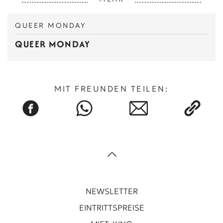
QUEER MONDAY
QUEER MONDAY
MIT FREUNDEN TEILEN:
NEWSLETTER
EINTRITTSPREISE