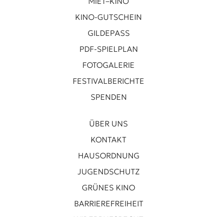
MIET–KINO
KINO-GUTSCHEIN
GILDEPASS
PDF-SPIELPLAN
FOTOGALERIE
FESTIVALBERICHTE
SPENDEN
ÜBER UNS
KONTAKT
HAUSORDNUNG
JUGENDSCHUTZ
GRÜNES KINO
BARRIEREFREIHEIT