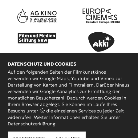
DATENSCHUTZ UND COOKIES
Auf den folgenden Seiten der Filmkunstkinos
verwenden wir Google Maps, YouTube und Vimeo zur
Darstellung von Karten und Filmtrailern. Darüber hinaus
verwenden wir Google Aanalytics zur Ermittlung der
KOOPERATIONSPARTNER
monatlichen Besucherzahl. Dadurch werden Cookies in
Ihrem Browser abgelegt. Sie können im Laufe Ihres
Besuchs unter
die einzelenen Services zu jeder Zeit
widerrufen. Weiter Informationen erhalten Sie unter
Datenschutzerklärung
.