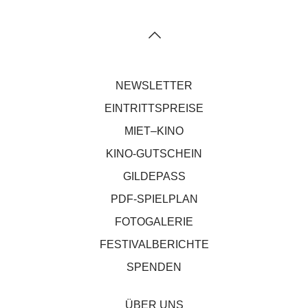
NEWSLETTER
EINTRITTSPREISE
MIET–KINO
KINO-GUTSCHEIN
GILDEPASS
PDF-SPIELPLAN
FOTOGALERIE
FESTIVALBERICHTE
SPENDEN
ÜBER UNS