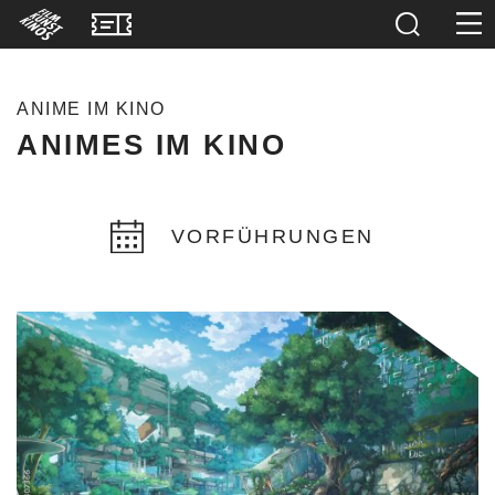
ANIME IM KINO
ANIMES IM KINO
VORFÜHRUNGEN