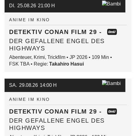
DI.
25.08.26
21:00 H
ANIME IM KINO
DETEKTIV CONAN FILM 29 -
DER GEFALLENE ENGEL DES
HIGHWAYS
Abenteuer, Krimi, Trickfilm • JP 2026 • 109 Min •
FSK TBA • Regie:
Takahiro Hasui
SA.
29.08.26
14:00 H
ANIME IM KINO
DETEKTIV CONAN FILM 29 -
DER GEFALLENE ENGEL DES
HIGHWAYS