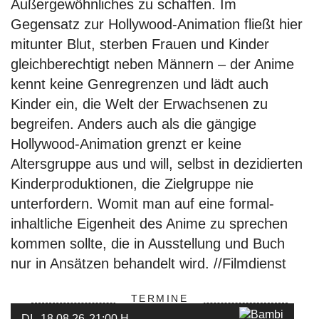
Außergewöhnliches zu schaffen. Im
Gegensatz zur Hollywood-Animation fließt hier
mitunter Blut, sterben Frauen und Kinder
gleichberechtigt neben Männern – der Anime
kennt keine Genregrenzen und lädt auch
Kinder ein, die Welt der Erwachsenen zu
begreifen. Anders auch als die gängige
Hollywood-Animation grenzt er keine
Altersgruppe aus und will, selbst in dezidierten
Kinderproduktionen, die Zielgruppe nie
unterfordern. Womit man auf eine formal-
inhaltliche Eigenheit des Anime zu sprechen
kommen sollte, die in Ausstellung und Buch
nur in Ansätzen behandelt wird. //Filmdienst
TERMINE
DI.
18.08.26
21:00 H