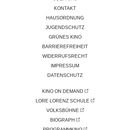
KONTAKT
HAUSORDNUNG
JUGENDSCHUTZ
GRÜNES KINO
BARRIEREFREIHEIT
WIDERRUFSRECHT
IMPRESSUM
DATENSCHUTZ
KINO ON DEMAND
LORE LORENZ SCHULE
VOLKSBÜHNE
BIOGRAPH
PROGRAMMKINO