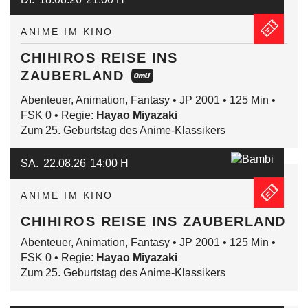
ANIME IM KINO
CHIHIROS REISE INS
ZAUBERLAND
Abenteuer, Animation, Fantasy • JP 2001 • 125 Min •
FSK 0 • Regie:
Hayao Miyazaki
Zum 25. Geburtstag des Anime-Klassikers
SA.
22.08.26
14:00 H
ANIME IM KINO
CHIHIROS REISE INS ZAUBERLAND
Abenteuer, Animation, Fantasy • JP 2001 • 125 Min •
FSK 0 • Regie:
Hayao Miyazaki
Zum 25. Geburtstag des Anime-Klassikers