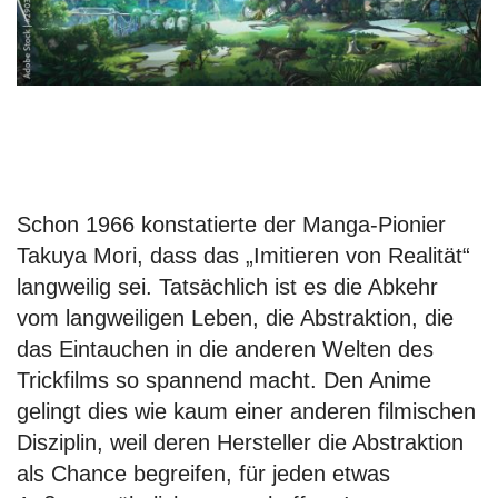
Schon 1966 konstatierte der Manga-Pionier
Takuya Mori, dass das „Imitieren von Realität“
langweilig sei. Tatsächlich ist es die Abkehr
vom langweiligen Leben, die Abstraktion, die
das Eintauchen in die anderen Welten des
Trickfilms so spannend macht. Den Anime
gelingt dies wie kaum einer anderen filmischen
Disziplin, weil deren Hersteller die Abstraktion
als Chance begreifen, für jeden etwas