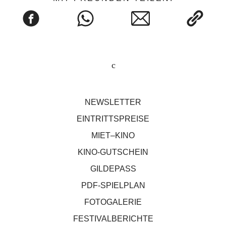
NEWSLETTER
EINTRITTSPREISE
MIET–KINO
KINO-GUTSCHEIN
GILDEPASS
PDF-SPIELPLAN
FOTOGALERIE
FESTIVALBERICHTE