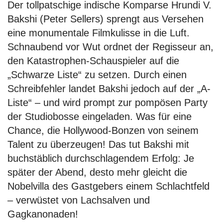
Der tollpatschige indische Komparse Hrundi V.
Bakshi (Peter Sellers) sprengt aus Versehen
eine monumentale Filmkulisse in die Luft.
Schnaubend vor Wut ordnet der Regisseur an,
den Katastrophen-Schauspieler auf die
„Schwarze Liste“ zu setzen. Durch einen
Schreibfehler landet Bakshi jedoch auf der „A-
Liste“ – und wird prompt zur pompösen Party
der Studiobosse eingeladen. Was für eine
Chance, die Hollywood-Bonzen von seinem
Talent zu überzeugen! Das tut Bakshi mit
buchstäblich durchschlagendem Erfolg: Je
später der Abend, desto mehr gleicht die
Nobelvilla des Gastgebers einem Schlachtfeld
– verwüstet von Lachsalven und
Gagkanonaden!