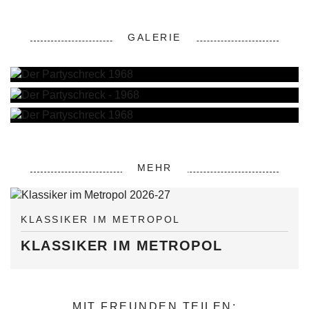
GALERIE
MEHR
KLASSIKER IM METROPOL
KLASSIKER IM METROPOL
MIT FREUNDEN TEILEN: