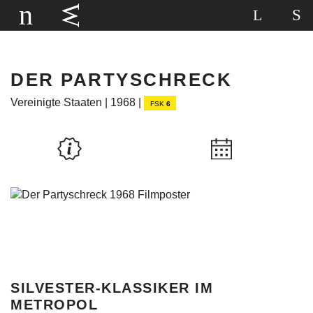
DER PARTYSCHRECK
Vereinigte Staaten | 1968 |
FSK
6
SILVESTER-KLASSIKER IM
METROPOL