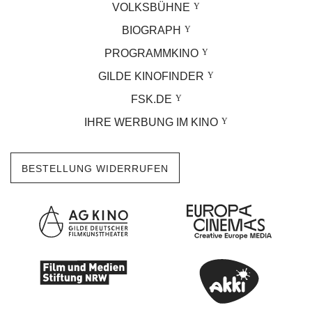
VOLKSBÜHNE
BIOGRAPH
PROGRAMMKINO
GILDE KINOFINDER
FSK.DE
IHRE WERBUNG IM KINO
BESTELLUNG WIDERRUFEN