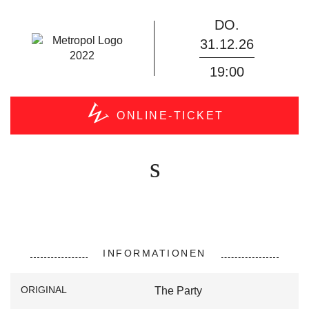
DO.
31.12.26
19:00
ONLINE-TICKET
KAUFEN!
INFORMATIONEN
ORIGINAL
The Party