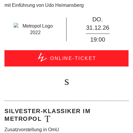
mit Einführung von Udo Heimansberg
DO.
31.12.26
19:00
ONLINE-TICKET
KAUFEN!
SILVESTER-KLASSIKER IM
METROPOL
Zusatzvorstellung in OmU