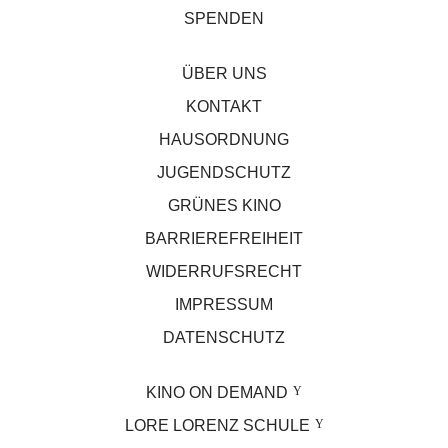
SPENDEN
ÜBER UNS
KONTAKT
HAUSORDNUNG
JUGENDSCHUTZ
GRÜNES KINO
BARRIEREFREIHEIT
WIDERRUFSRECHT
IMPRESSUM
DATENSCHUTZ
KINO ON DEMAND
LORE LORENZ SCHULE