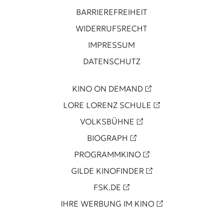
BARRIEREFREIHEIT
WIDERRUFSRECHT
IMPRESSUM
DATENSCHUTZ
KINO ON DEMAND
LORE LORENZ SCHULE
VOLKSBÜHNE
BIOGRAPH
PROGRAMMKINO
GILDE KINOFINDER
FSK.DE
IHRE WERBUNG IM KINO