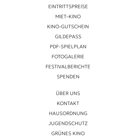
EINTRITTSPREISE
MIET–KINO
KINO-GUTSCHEIN
GILDEPASS
PDF-SPIELPLAN
FOTOGALERIE
FESTIVALBERICHTE
SPENDEN
ÜBER UNS
KONTAKT
HAUSORDNUNG
JUGENDSCHUTZ
GRÜNES KINO