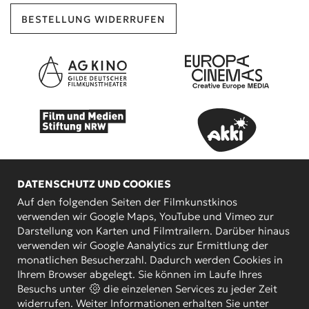
BESTELLUNG WIDERRUFEN
DATENSCHUTZ UND COOKIES
Auf den folgenden Seiten der Filmkunstkinos
verwenden wir Google Maps, YouTube und Vimeo zur
Darstellung von Karten und Filmtrailern. Darüber hinaus
verwenden wir Google Aanalytics zur Ermittlung der
KOOPERATIONSPARTNER
monatlichen Besucherzahl. Dadurch werden Cookies in
Ihrem Browser abgelegt. Sie können im Laufe Ihres
Besuchs unter
die einzelenen Services zu jeder Zeit
widerrufen. Weiter Informationen erhalten Sie unter