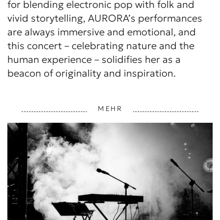
for blending electronic pop with folk and
vivid storytelling, AURORA’s performances
are always immersive and emotional, and
this concert – celebrating nature and the
human experience – solidifies her as a
beacon of originality and inspiration.
MEHR