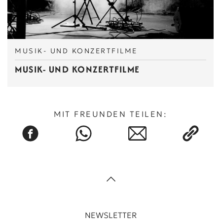
MUSIK- UND KONZERTFILME
MUSIK- UND KONZERTFILME
MIT FREUNDEN TEILEN:
NEWSLETTER