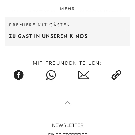
MEHR
PREMIERE MIT GÄSTEN
ZU GAST IN UNSEREN KINOS
MIT FREUNDEN TEILEN:
NEWSLETTER
EINTRITTSPREISE