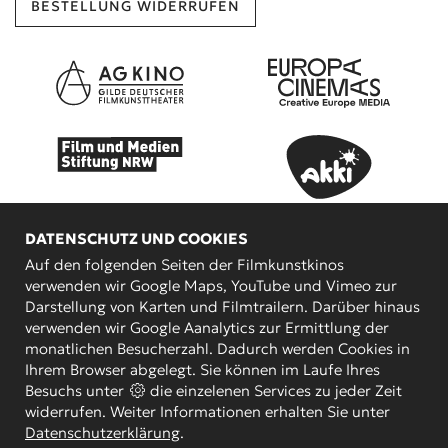
BESTELLUNG WIDERRUFEN
DATENSCHUTZ UND COOKIES
Auf den folgenden Seiten der Filmkunstkinos
verwenden wir Google Maps, YouTube und Vimeo zur
Darstellung von Karten und Filmtrailern. Darüber hinaus
verwenden wir Google Aanalytics zur Ermittlung der
KOOPERATIONSPARTNER
monatlichen Besucherzahl. Dadurch werden Cookies in
Ihrem Browser abgelegt. Sie können im Laufe Ihres
Besuchs unter
die einzelenen Services zu jeder Zeit
widerrufen. Weiter Informationen erhalten Sie unter
Datenschutzerklärung
.