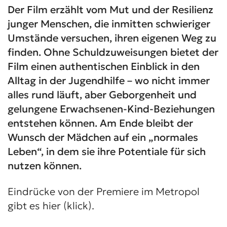
Der Film erzählt vom Mut und der Resilienz
junger Menschen, die inmitten schwieriger
Umstände versuchen, ihren eigenen Weg zu
finden. Ohne Schuldzuweisungen bietet der
Film einen authentischen Einblick in den
Alltag in der Jugendhilfe – wo nicht immer
alles rund läuft, aber Geborgenheit und
gelungene Erwachsenen-Kind-Beziehungen
entstehen können. Am Ende bleibt der
Wunsch der Mädchen auf ein „normales
Leben“, in dem sie ihre Potentiale für sich
nutzen können.
Eindrücke von der Premiere im Metropol
gibt es
hier (klick).