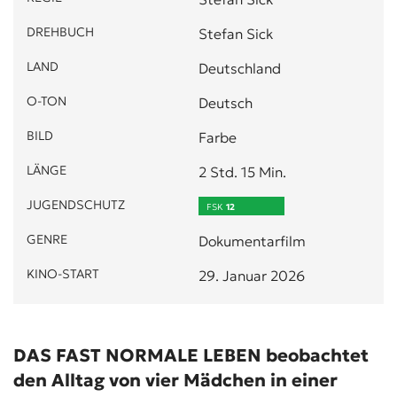
DREHBUCH
Stefan Sick
LAND
Deutschland
O-TON
Deutsch
BILD
Farbe
LÄNGE
2 Std. 15 Min.
JUGENDSCHUTZ
FSK
12
GENRE
Dokumentarfilm
KINO-START
29. Januar 2026
DAS FAST NORMALE LEBEN beobachtet
den Alltag von vier Mädchen in einer