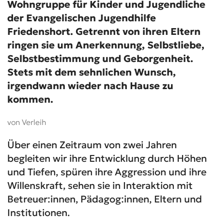
Wohngruppe für Kinder und Jugendliche
der Evangelischen Jugendhilfe
Friedenshort. Getrennt von ihren Eltern
ringen sie um Anerkennung, Selbstliebe,
Selbstbestimmung und Geborgenheit.
Stets mit dem sehnlichen Wunsch,
irgendwann wieder nach Hause zu
kommen.
von Verleih
Über einen Zeitraum von zwei Jahren
begleiten wir ihre Entwicklung durch Höhen
und Tiefen, spüren ihre Aggression und ihre
Willenskraft, sehen sie in Interaktion mit
Betreuer:innen, Pädagog:innen, Eltern und
Institutionen.