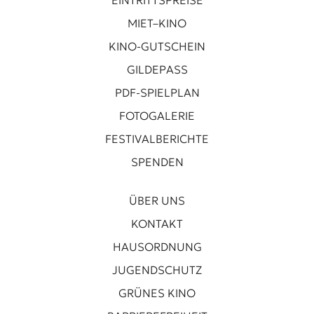
MIET–KINO
KINO-GUTSCHEIN
GILDEPASS
PDF-SPIELPLAN
FOTOGALERIE
FESTIVALBERICHTE
SPENDEN
ÜBER UNS
KONTAKT
HAUSORDNUNG
JUGENDSCHUTZ
GRÜNES KINO