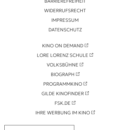
BARRIEREFREIHEIT
WIDERRUFSRECHT
IMPRESSUM
DATENSCHUTZ
KINO ON DEMAND
LORE LORENZ SCHULE
VOLKSBÜHNE
BIOGRAPH
PROGRAMMKINO
GILDE KINOFINDER
FSK.DE
IHRE WERBUNG IM KINO