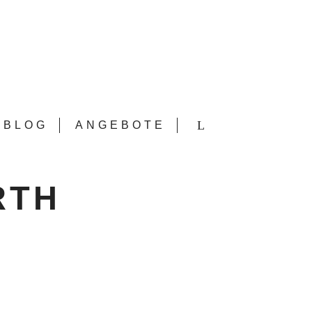
BLOG
ANGEBOTE
RTH