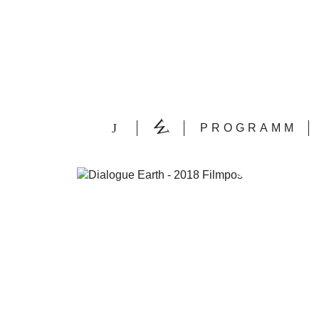
PROGRAMM