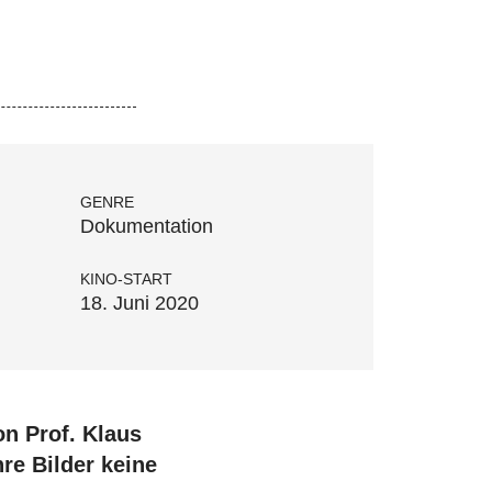
GENRE
Dokumentation
KINO-START
18. Juni 2020
on Prof. Klaus
hre Bilder keine