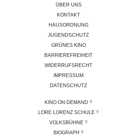
ÜBER UNS
KONTAKT
HAUSORDNUNG
JUGENDSCHUTZ
GRÜNES KINO
BARRIEREFREIHEIT
WIDERRUFSRECHT
IMPRESSUM
DATENSCHUTZ
KINO ON DEMAND
LORE LORENZ SCHULE
VOLKSBÜHNE
BIOGRAPH