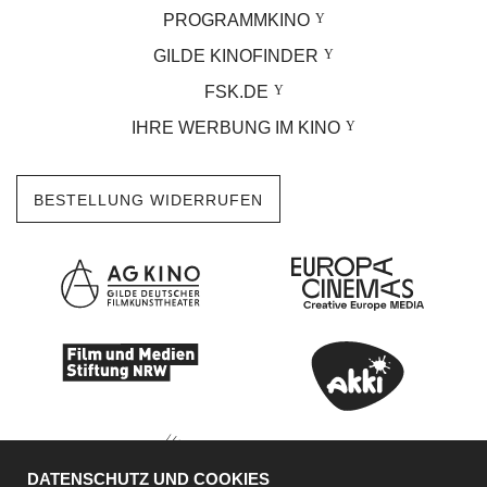
PROGRAMMKINO
GILDE KINOFINDER
FSK.DE
IHRE WERBUNG IM KINO
BESTELLUNG WIDERRUFEN
DATENSCHUTZ UND COOKIES