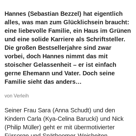
Hannes (Sebastian Bezzel) hat eigentlich
alles, was man zum Glücklichsein braucht:
eine liebevolle Familie, ein Haus im Grünen
und eine solide Karriere als Schriftsteller.
Die großen Bestsellerjahre sind zwar
vorbei, doch Hannes nimmt das mit
stoischer Gelassenheit – er ist einfach
gerne Ehemann und Vater. Doch seine
Familie sieht das anders…
von Verleih
Seiner Frau Sara (Anna Schudt) und den
Kindern Carla (Kya-Celina Barucki) und Nick
(Philip Müller) geht er mit übermotivierter
Fürsorge und Spätboomer-Weisheiten