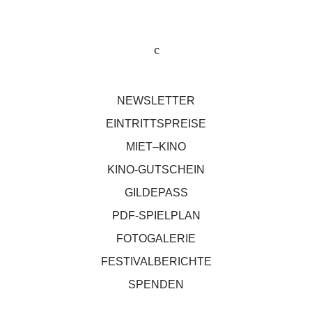
NEWSLETTER
EINTRITTSPREISE
MIET–KINO
KINO-GUTSCHEIN
GILDEPASS
PDF-SPIELPLAN
FOTOGALERIE
FESTIVALBERICHTE
SPENDEN