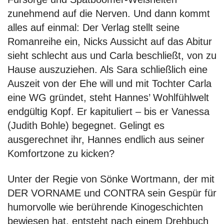
zunehmend auf die Nerven. Und dann kommt
alles auf einmal: Der Verlag stellt seine
Romanreihe ein, Nicks Aussicht auf das Abitur
sieht schlecht aus und Carla beschließt, von zu
Hause auszuziehen. Als Sara schließlich eine
Auszeit von der Ehe will und mit Tochter Carla
eine WG gründet, steht Hannes’ Wohlfühlwelt
endgültig Kopf. Er kapituliert – bis er Vanessa
(Judith Bohle) begegnet. Gelingt es
ausgerechnet ihr, Hannes endlich aus seiner
Komfortzone zu kicken?
Unter der Regie von Sönke Wortmann, der mit
DER VORNAME und CONTRA sein Gespür für
humorvolle wie berührende Kinogeschichten
bewiesen hat, entsteht nach einem Drehbuch