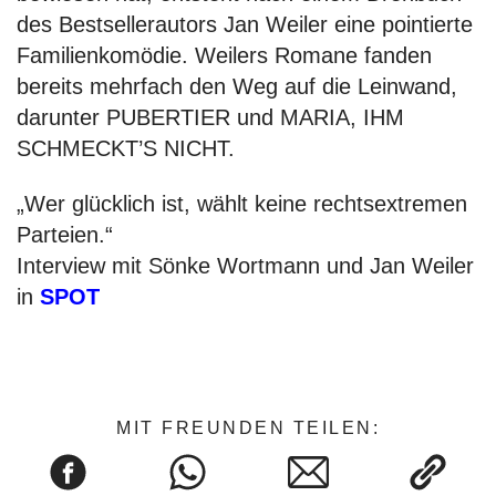
des Bestsellerautors Jan Weiler eine pointierte
Familienkomödie. Weilers Romane fanden
bereits mehrfach den Weg auf die Leinwand,
darunter PUBERTIER und MARIA, IHM
SCHMECKT’S NICHT.
„Wer glücklich ist, wählt keine rechtsextremen
Parteien.“
Interview mit Sönke Wortmann und Jan Weiler
in
SPOT
MIT FREUNDEN TEILEN: