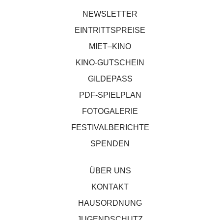
NEWSLETTER
EINTRITTSPREISE
MIET–KINO
KINO-GUTSCHEIN
GILDEPASS
PDF-SPIELPLAN
FOTOGALERIE
FESTIVALBERICHTE
SPENDEN
ÜBER UNS
KONTAKT
HAUSORDNUNG
JUGENDSCHUTZ