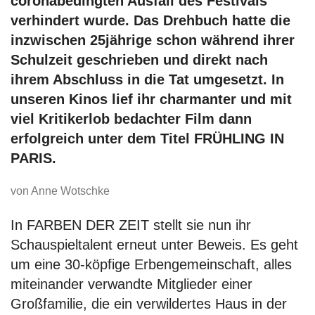
coronabedingten Ausfall des Festivals
verhindert wurde. Das Drehbuch hatte die
inzwischen 25jährige schon während ihrer
Schulzeit geschrieben und direkt nach
ihrem Abschluss in die Tat umgesetzt. In
unseren Kinos lief ihr charmanter und mit
viel Kritikerlob bedachter Film dann
erfolgreich unter dem Titel FRÜHLING IN
PARIS.
von Anne Wotschke
In FARBEN DER ZEIT stellt sie nun ihr
Schauspieltalent erneut unter Beweis. Es geht
um eine 30-köpfige Erbengemeinschaft, alles
miteinander verwandte Mitglieder einer
Großfamilie, die ein verwildertes Haus in der