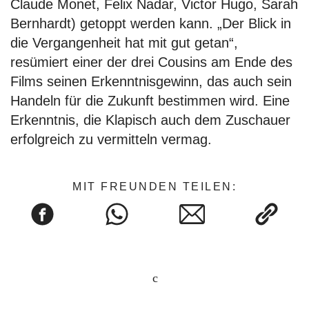
Claude Monet, Felix Nadar, Victor Hugo, Sarah
Bernhardt) getoppt werden kann. „Der Blick in
die Vergangenheit hat mit gut getan“,
resümiert einer der drei Cousins am Ende des
Films seinen Erkenntnisgewinn, das auch sein
Handeln für die Zukunft bestimmen wird. Eine
Erkenntnis, die Klapisch auch dem Zuschauer
erfolgreich zu vermitteln vermag.
MIT FREUNDEN TEILEN: