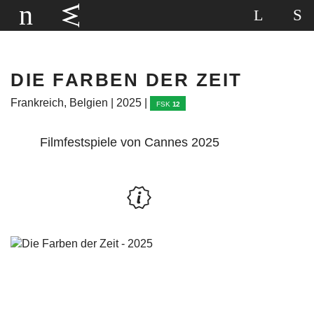
DIE FARBEN DER ZEIT
Frankreich, Belgien | 2025 |
FSK
12
Filmfestspiele von Cannes 2025