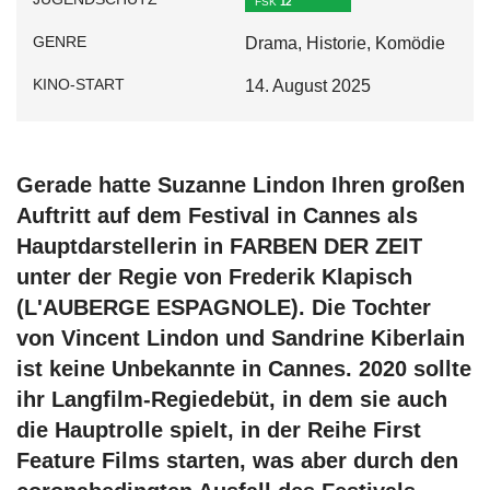
FSK
12
GENRE
Drama, Historie, Komödie
KINO-START
14. August 2025
Gerade hatte Suzanne Lindon Ihren großen
Auftritt auf dem Festival in Cannes als
Hauptdarstellerin in FARBEN DER ZEIT
unter der Regie von Frederik Klapisch
(L'AUBERGE ESPAGNOLE). Die Tochter
von Vincent Lindon und Sandrine Kiberlain
ist keine Unbekannte in Cannes. 2020 sollte
ihr Langfilm-Regiedebüt, in dem sie auch
die Hauptrolle spielt, in der Reihe First
Feature Films starten, was aber durch den