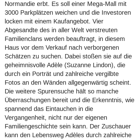
Normandie erbt. Es soll einer Mega-Mall mit
3000 Parkplätzen weichen und die Investoren
locken mit einem Kaufangebot. Vier
Abgesandte des in aller Welt verstreuten
Familienclans werden beauftragt, in diesem
Haus vor dem Verkauf nach verborgenen
Schätzen zu suchen. Dabei stoßen sie auf die
geheimnisvolle Adèle (Suzanne Lindon), die
durch ein Porträt und zahlreiche vergilbte
Fotos an den Wänden allgegenwärtig scheint.
Die weitere Spurensuche hält so manche
Überraschungen bereit und die Erkenntnis, wie
spannend das Eintauchen in die
Vergangenheit, nicht nur der eigenen
Familiengeschichte sein kann. Der Zuschauer
kann den Lebensweg Adèles durch zahlreiche