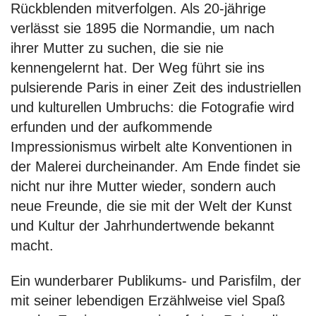
Rückblenden mitverfolgen. Als 20-jährige
verlässt sie 1895 die Normandie, um nach
ihrer Mutter zu suchen, die sie nie
kennengelernt hat. Der Weg führt sie ins
pulsierende Paris in einer Zeit des industriellen
und kulturellen Umbruchs: die Fotografie wird
erfunden und der aufkommende
Impressionismus wirbelt alte Konventionen in
der Malerei durcheinander. Am Ende findet sie
nicht nur ihre Mutter wieder, sondern auch
neue Freunde, die sie mit der Welt der Kunst
und Kultur der Jahrhundertwende bekannt
macht.
Ein wunderbarer Publikums- und Parisfilm, der
mit seiner lebendigen Erzählweise viel Spaß