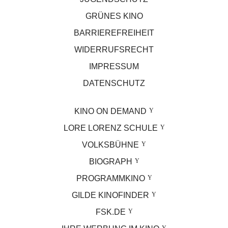
GRÜNES KINO
BARRIEREFREIHEIT
WIDERRUFSRECHT
IMPRESSUM
DATENSCHUTZ
KINO ON DEMAND
LORE LORENZ SCHULE
VOLKSBÜHNE
BIOGRAPH
PROGRAMMKINO
GILDE KINOFINDER
FSK.DE