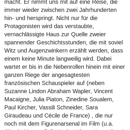
macht. Er nimmt uns mit auf eine Reise, die
immer wieder zwischen zwei Jahrhunderten
hin- und herspringt. Nicht nur für die
Protagonisten wird das verstaubte,
vernachlässigte Haus zur Quelle zweier
spannender Geschichtsstunden, die mit soviel
Witz und Augenzwinkern erzählt werden, dass
einem keine Minute langweilig wird. Dabei
wartet er bis in die Nebenrollen hinein mit einer
ganzen Riege der angesagtesten
französischen Schauspieler auf (neben
Suzanne Lindon Abraham Wapler, Vincent
Macaigne, Julia Piaton, Zinedine Soualem,
Paul Kircher, Vassili Schneider, Sara
Giraudeau und Cécile de France) , die nur
noch mit dem Figurenarsenal im Film (u.a.