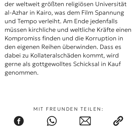
der weltweit größten religiösen Universität
al-Azhar in Kairo, was dem Film Spannung
und Tempo verleiht. Am Ende jedenfalls
müssen kirchliche und weltliche Kräfte einen
Kompromiss finden und die Korruption in
den eigenen Reihen überwinden. Dass es
dabei zu Kollateralschäden kommt, wird
gerne als gottgewolltes Schicksal in Kauf
genommen.
MIT FREUNDEN TEILEN: