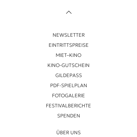
NEWSLETTER
EINTRITTSPREISE
MIET–KINO
KINO-GUTSCHEIN
GILDEPASS
PDF-SPIELPLAN
FOTOGALERIE
FESTIVALBERICHTE
SPENDEN
ÜBER UNS