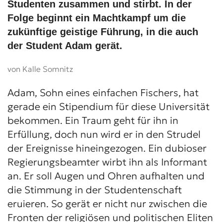
Studenten zusammen und stirbt. In der
Folge beginnt ein Machtkampf um die
zukünftige geistige Führung, in die auch
der Student Adam gerät.
von Kalle Somnitz
Adam, Sohn eines einfachen Fischers, hat
gerade ein Stipendium für diese Universität
bekommen. Ein Traum geht für ihn in
Erfüllung, doch nun wird er in den Strudel
der Ereignisse hineingezogen. Ein dubioser
Regierungsbeamter wirbt ihn als Informant
an. Er soll Augen und Ohren aufhalten und
die Stimmung in der Studentenschaft
eruieren. So gerät er nicht nur zwischen die
Fronten der religiösen und politischen Eliten