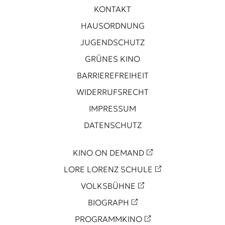
KONTAKT
HAUSORDNUNG
JUGENDSCHUTZ
GRÜNES KINO
BARRIEREFREIHEIT
WIDERRUFSRECHT
IMPRESSUM
DATENSCHUTZ
KINO ON DEMAND
LORE LORENZ SCHULE
VOLKSBÜHNE
BIOGRAPH
PROGRAMMKINO