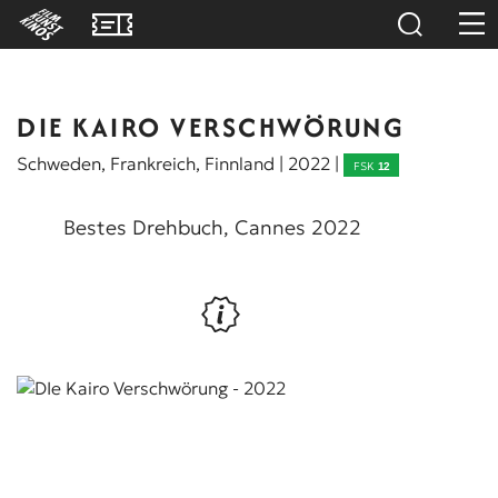
DIE KAIRO VERSCHWÖRUNG
Schweden, Frankreich, Finnland | 2022 |
FSK
12
Bestes Drehbuch, Cannes 2022