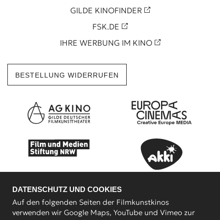
GILDE KINOFINDER
FSK.DE
IHRE WERBUNG IM KINO
BESTELLUNG WIDERRUFEN
DATENSCHUTZ UND COOKIES
Auf den folgenden Seiten der Filmkunstkinos
verwenden wir Google Maps, YouTube und Vimeo zur