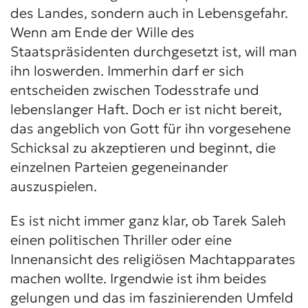
des Landes, sondern auch in Lebensgefahr.
Wenn am Ende der Wille des
Staatspräsidenten durchgesetzt ist, will man
ihn loswerden. Immerhin darf er sich
entscheiden zwischen Todesstrafe und
lebenslanger Haft. Doch er ist nicht bereit,
das angeblich von Gott für ihn vorgesehene
Schicksal zu akzeptieren und beginnt, die
einzelnen Parteien gegeneinander
auszuspielen.
Es ist nicht immer ganz klar, ob Tarek Saleh
einen politischen Thriller oder eine
Innenansicht des religiösen Machtapparates
machen wollte. Irgendwie ist ihm beides
gelungen und das im faszinierenden Umfeld