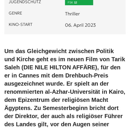
JUGENDSCHUTZ
FSK
12
GENRE
Thriller
KINO-START
06. April 2023
Um das Gleichgewicht zwischen Politik
und Kirche geht es im neuen Film von Tarik
Saleh (DIE NILE HILTON AFFÄRE), für den
er in Cannes mit dem Drehbuch-Preis
ausgezeichnet wurde. Er spielt an der
renommierten al-Azhar-Universität in Kairo,
dem Epizentrum der religiösen Macht
Ägyptens. Zu Semesterbeginn bricht dort
der Direktor, der auch als religiöser Führer
des Landes gilt, vor den Augen seiner