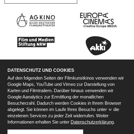
DATENSCHUTZ UND COOKIES
Auf den folgenden Seiten der Filmkunstkinos verwenden wir
Google Maps, YouTube und Vimeo zur Darstellung von
Karten und Filmtrailern. Darüber hinaus verwenden wir
Google Aanalytics zur Ermittlung der monatlichen
KOOPERATIONSPARTNER
Besucherzahl. Dadurch werden Cookies in Ihrem Browser
abgelegt. Sie können im Laufe Ihres Besuchs unter
die
einzelenen Services zu jeder Zeit widerrufen. Weiter
Informationen erhalten Sie unter
Datenschutzerklärung
.