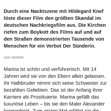
Durch eine Nacktszene mit Hildegard Knef
löste dieser Film den größten Skandal im
deutschen Nachkriegsfilm aus. Die Kirchen
riefen zum Boykott des Films auf und auf
den Straßen demonstrierten Tausende von
Menschen für ein Verbot Der Sünderin.
von Verleih
Marina ist schön und verführerisch. Mit 14
Jahren wird sie von den Eltern allein gelassen.
Ihr Halbbruder nimmt sich seine Schwester zur
bezahlten Geliebten. Das ist der Anfang ihrer
Karriere als Prostituierte. Marina gefällt das
luxuriöse Leben – bis sie den Maler Alexander
kennenlernt. Zum ersten Mal erfährt sie die