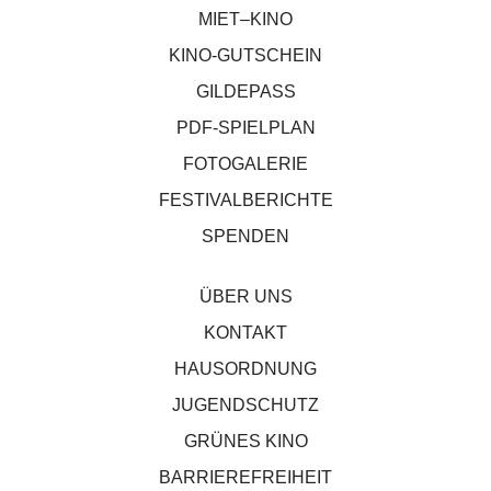
MIET–KINO
KINO-GUTSCHEIN
GILDEPASS
PDF-SPIELPLAN
FOTOGALERIE
FESTIVALBERICHTE
SPENDEN
ÜBER UNS
KONTAKT
HAUSORDNUNG
JUGENDSCHUTZ
GRÜNES KINO
BARRIEREFREIHEIT