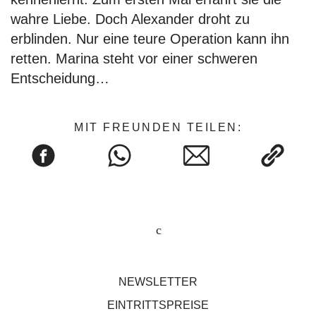
wahre Liebe. Doch Alexander droht zu
erblinden. Nur eine teure Operation kann ihn
retten. Marina steht vor einer schweren
Entscheidung…
MIT FREUNDEN TEILEN:
NEWSLETTER
EINTRITTSPREISE