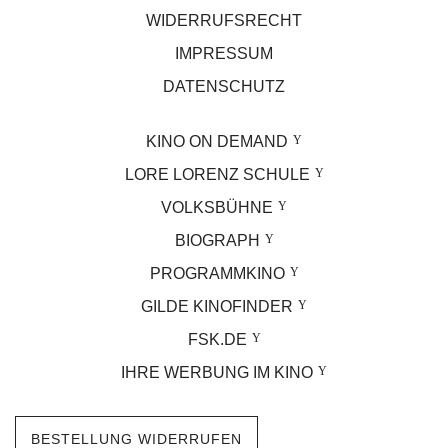
WIDERRUFSRECHT
IMPRESSUM
DATENSCHUTZ
KINO ON DEMAND
LORE LORENZ SCHULE
VOLKSBÜHNE
BIOGRAPH
PROGRAMMKINO
GILDE KINOFINDER
FSK.DE
IHRE WERBUNG IM KINO
BESTELLUNG WIDERRUFEN