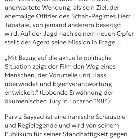
unerwartete Wendung, als sein Ziel, der
ehemalige Offizier des Schah-Regimes Herr
Tabataie, von jemand anderem beseitigt
wird. Auf der Jagd nach seinem neuen Opfer
stellt der Agent seine Mission in Frage…
„Mit Bezug auf die aktuelle politische
Situation zeigt der Film den Weg eines
Menschen, der Vorurteile und Hass
überwindet und Eigenverantwortung
entwickelt.“ (Lobende Erwähnung der
ökumenischen Jury in Locarno 1983)
Parviz Sayyad ist eine iranische Schauspiel-
und Regielegende und wird von seinem
Publikum für seiner Standhaftigkeit gegen