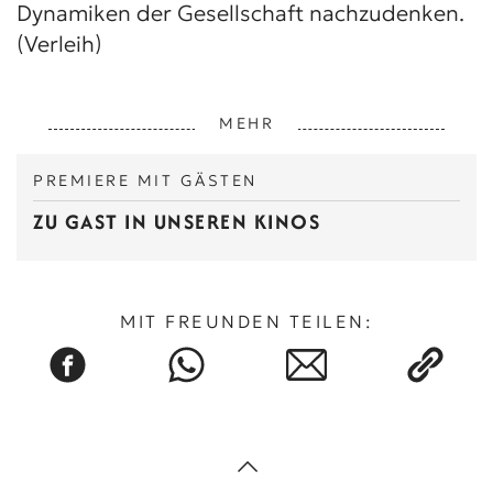
Dynamiken der Gesellschaft nachzudenken.
(Verleih)
MEHR
PREMIERE MIT GÄSTEN
ZU GAST IN UNSEREN KINOS
MIT FREUNDEN TEILEN: