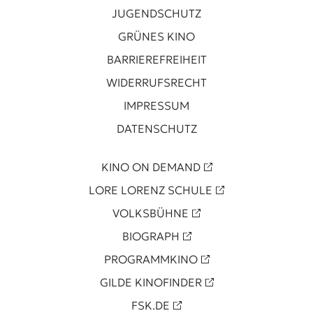
JUGENDSCHUTZ
GRÜNES KINO
BARRIEREFREIHEIT
WIDERRUFSRECHT
IMPRESSUM
DATENSCHUTZ
KINO ON DEMAND
LORE LORENZ SCHULE
VOLKSBÜHNE
BIOGRAPH
PROGRAMMKINO
GILDE KINOFINDER
FSK.DE