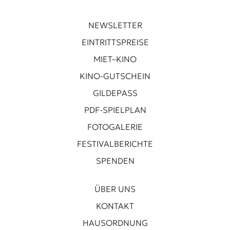
NEWSLETTER
EINTRITTSPREISE
MIET–KINO
KINO-GUTSCHEIN
GILDEPASS
PDF-SPIELPLAN
FOTOGALERIE
FESTIVALBERICHTE
SPENDEN
ÜBER UNS
KONTAKT
HAUSORDNUNG