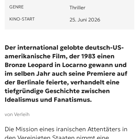
GENRE
Thriller
KINO-START
25. Juni 2026
Der international gelobte deutsch-US-
amerikanische Film, der 1983 einen
Bronze Leopard in Locarno gewann und
im selben Jahr auch seine Premiere auf
der Berlinale feierte, verhandelt eine
tiefgründige Geschichte zwischen
Idealismus und Fanatismus.
von Verleih
Die Mission eines iranischen Attentäters in
den Vereinigten Staaten nimmt eine