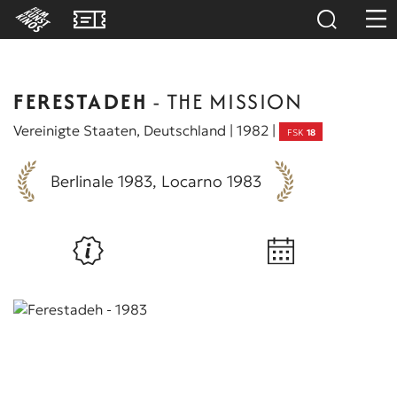
FERESTADEH
- THE MISSION
Vereinigte Staaten, Deutschland | 1982 |
FSK
18
Berlinale 1983, Locarno 1983