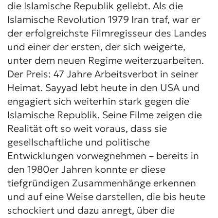
die Islamische Republik geliebt. Als die
Islamische Revolution 1979 Iran traf, war er
der erfolgreichste Filmregisseur des Landes
und einer der ersten, der sich weigerte,
unter dem neuen Regime weiterzuarbeiten.
Der Preis: 47 Jahre Arbeitsverbot in seiner
Heimat. Sayyad lebt heute in den USA und
engagiert sich weiterhin stark gegen die
Islamische Republik. Seine Filme zeigen die
Realität oft so weit voraus, dass sie
gesellschaftliche und politische
Entwicklungen vorwegnehmen – bereits in
den 1980er Jahren konnte er diese
tiefgründigen Zusammenhänge erkennen
und auf eine Weise darstellen, die bis heute
schockiert und dazu anregt, über die