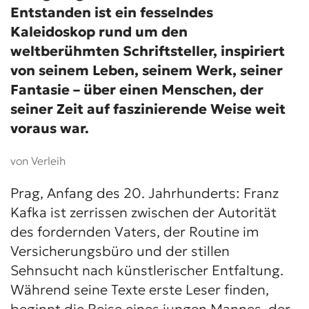
Entstanden ist ein fesselndes
Kaleidoskop rund um den
weltberühmten Schriftsteller, inspiriert
von seinem Leben, seinem Werk, seiner
Fantasie – über einen Menschen, der
seiner Zeit auf faszinierende Weise weit
voraus war.
von Verleih
Prag, Anfang des 20. Jahrhunderts: Franz
Kafka ist zerrissen zwischen der Autorität
des fordernden Vaters, der Routine im
Versicherungsbüro und der stillen
Sehnsucht nach künstlerischer Entfaltung.
Während seine Texte erste Leser finden,