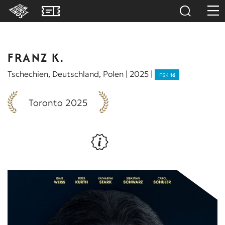
FRANZ K.
Tschechien, Deutschland, Polen | 2025 |
FSK
16
Toronto 2025