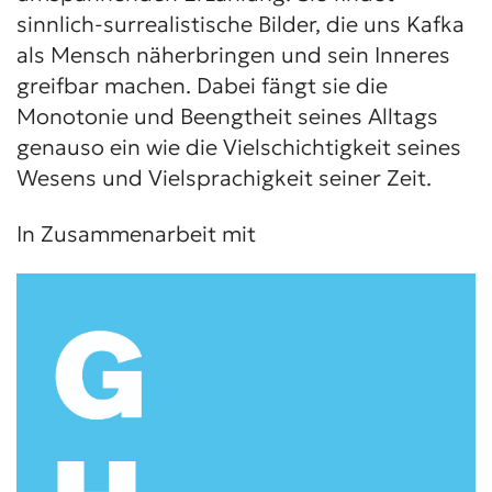
sinnlich-surrealistische Bilder, die uns Kafka
als Mensch näherbringen und sein Inneres
greifbar machen. Dabei fängt sie die
Monotonie und Beengtheit seines Alltags
genauso ein wie die Vielschichtigkeit seines
Wesens und Vielsprachigkeit seiner Zeit.
In Zusammenarbeit mit