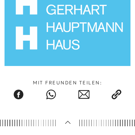
MIT FREUNDEN TEILEN: