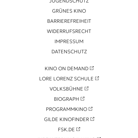
JUGENDSCHUTZ
GRÜNES KINO
BARRIEREFREIHEIT
WIDERRUFSRECHT
IMPRESSUM
DATENSCHUTZ
KINO ON DEMAND
LORE LORENZ SCHULE
VOLKSBÜHNE
BIOGRAPH
PROGRAMMKINO
GILDE KINOFINDER
FSK.DE