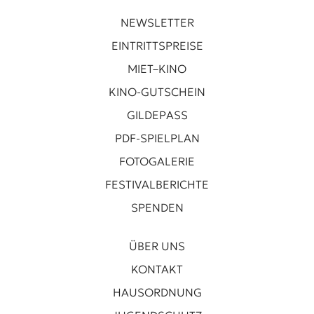
NEWSLETTER
EINTRITTSPREISE
MIET–KINO
KINO-GUTSCHEIN
GILDEPASS
PDF-SPIELPLAN
FOTOGALERIE
FESTIVALBERICHTE
SPENDEN
ÜBER UNS
KONTAKT
HAUSORDNUNG