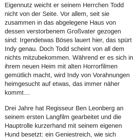
Eigennutz weicht er seinem Herrchen Todd
nicht von der Seite. Vor allem, seit sie
zusammen in das abgelegene Haus von
dessen verstorbenem Großvater gezogen
sind: Irgendetwas Böses lauert hier, das spürt
Indy genau. Doch Todd scheint von all dem
nichts mitzubekommen. Während er es sich in
ihrem neuen Heim mit alten Horrorfilmen
gemütlich macht, wird Indy von Vorahnungen
heimgesucht auf etwas, das immer näher
kommt…
Drei Jahre hat Regisseur Ben Leonberg an
seinem ersten Langfilm gearbeitet und die
Hauptrolle kurzerhand mit seinem eigenen
Hund besetzt: ein Geniestreich, wie sich