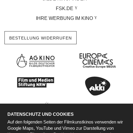
FSK.DE
IHRE WERBUNG IM KINO
BESTELLUNG WIDERRUFEN
DATENSCHUTZ UND COOKIES
Auf den folgenden Seiten der Filmkunstkinos verwenden wir
Google Maps, YouTube und Vimeo zur Darstellung von