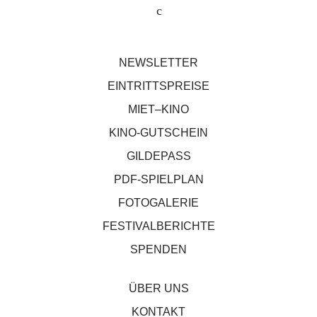
NEWSLETTER
EINTRITTSPREISE
MIET–KINO
KINO-GUTSCHEIN
GILDEPASS
PDF-SPIELPLAN
FOTOGALERIE
FESTIVALBERICHTE
SPENDEN
ÜBER UNS
KONTAKT