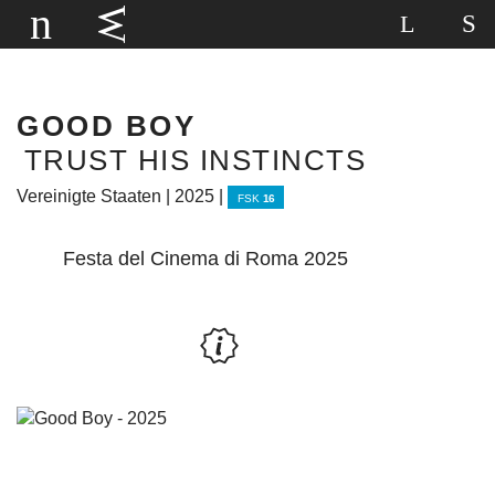
GOOD BOY
TRUST HIS INSTINCTS
Vereinigte Staaten | 2025 |
FSK
16
Festa del Cinema di Roma 2025