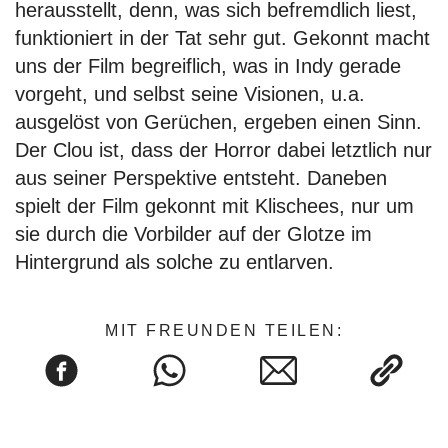
herausstellt, denn, was sich befremdlich liest,
funktioniert in der Tat sehr gut. Gekonnt macht
uns der Film begreiflich, was in Indy gerade
vorgeht, und selbst seine Visionen, u.a.
ausgelöst von Gerüchen, ergeben einen Sinn.
Der Clou ist, dass der Horror dabei letztlich nur
aus seiner Perspektive entsteht. Daneben
spielt der Film gekonnt mit Klischees, nur um
sie durch die Vorbilder auf der Glotze im
Hintergrund als solche zu entlarven.
MIT FREUNDEN TEILEN: