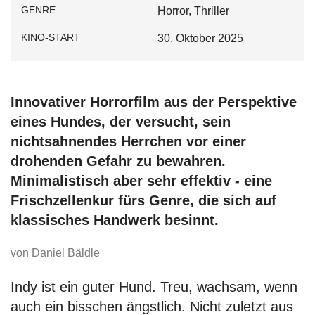
GENRE
Horror, Thriller
KINO-START
30. Oktober 2025
Innovativer Horrorfilm aus der Perspektive
eines Hundes, der versucht, sein
nichtsahnendes Herrchen vor einer
drohenden Gefahr zu bewahren.
Minimalistisch aber sehr effektiv - eine
Frischzellenkur fürs Genre, die sich auf
klassisches Handwerk besinnt.
von Daniel Bäldle
Indy ist ein guter Hund. Treu, wachsam, wenn
auch ein bisschen ängstlich. Nicht zuletzt aus