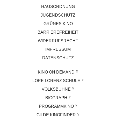
HAUSORDNUNG
JUGENDSCHUTZ
GRÜNES KINO
BARRIEREFREIHEIT
WIDERRUFSRECHT
IMPRESSUM
DATENSCHUTZ
KINO ON DEMAND
LORE LORENZ SCHULE
VOLKSBÜHNE
BIOGRAPH
PROGRAMMKINO
GILDE KINOFINDER