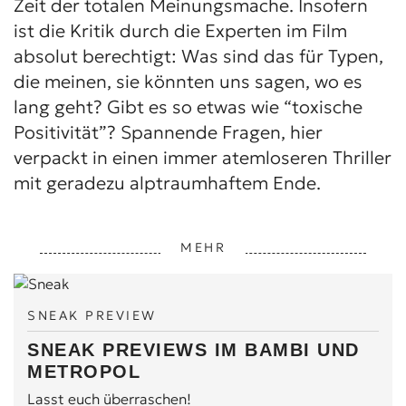
Zeit der totalen Meinungsmache. Insofern
ist die Kritik durch die Experten im Film
absolut berechtigt: Was sind das für Typen,
die meinen, sie könnten uns sagen, wo es
lang geht? Gibt es so etwas wie “toxische
Positivität”? Spannende Fragen, hier
verpackt in einen immer atemloseren Thriller
mit geradezu alptraumhaftem Ende.
MEHR
SNEAK PREVIEW
SNEAK PREVIEWS IM BAMBI UND
METROPOL
Lasst euch überraschen!