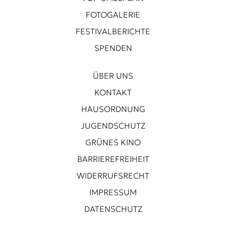
FOTOGALERIE
FESTIVALBERICHTE
SPENDEN
ÜBER UNS
KONTAKT
HAUSORDNUNG
JUGENDSCHUTZ
GRÜNES KINO
BARRIEREFREIHEIT
WIDERRUFSRECHT
IMPRESSUM
DATENSCHUTZ