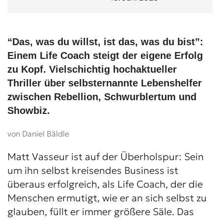
“Das, was du willst, ist das, was du bist”:
Einem Life Coach steigt der eigene Erfolg
zu Kopf. Vielschichtig hochaktueller
Thriller über selbsternannte Lebenshelfer
zwischen Rebellion, Schwurblertum und
Showbiz.
von Daniel Bäldle
Matt Vasseur ist auf der Überholspur: Sein
um ihn selbst kreisendes Business ist
überaus erfolgreich, als Life Coach, der die
Menschen ermutigt, wie er an sich selbst zu
glauben, füllt er immer größere Säle. Das