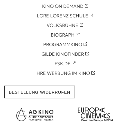
KINO ON DEMAND
LORE LORENZ SCHULE
VOLKSBÜHNE
BIOGRAPH
PROGRAMMKINO
GILDE KINOFINDER
FSK.DE
IHRE WERBUNG IM KINO
BESTELLUNG WIDERRUFEN