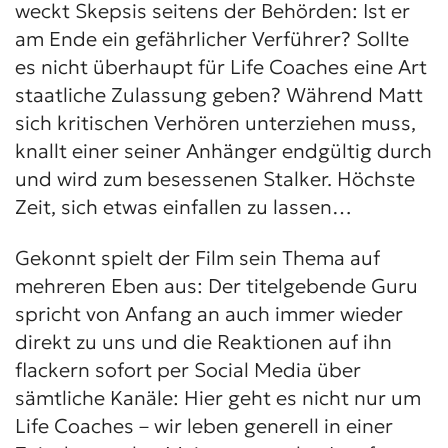
weckt Skepsis seitens der Behörden: Ist er
am Ende ein gefährlicher Verführer? Sollte
es nicht überhaupt für Life Coaches eine Art
staatliche Zulassung geben? Während Matt
sich kritischen Verhören unterziehen muss,
knallt einer seiner Anhänger endgültig durch
und wird zum besessenen Stalker. Höchste
Zeit, sich etwas einfallen zu lassen…
Gekonnt spielt der Film sein Thema auf
mehreren Eben aus: Der titelgebende Guru
spricht von Anfang an auch immer wieder
direkt zu uns und die Reaktionen auf ihn
flackern sofort per Social Media über
sämtliche Kanäle: Hier geht es nicht nur um
Life Coaches – wir leben generell in einer