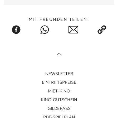
MIT FREUNDEN TEILEN:
NEWSLETTER
EINTRITTSPREISE
MIET–KINO
KINO-GUTSCHEIN
GILDEPASS
PDF-SPIELPLAN