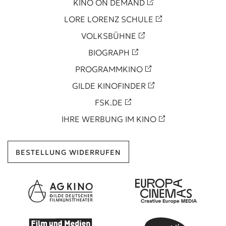
KINO ON DEMAND
LORE LORENZ SCHULE
VOLKSBÜHNE
BIOGRAPH
PROGRAMMKINO
GILDE KINOFINDER
FSK.DE
IHRE WERBUNG IM KINO
BESTELLUNG WIDERRUFEN