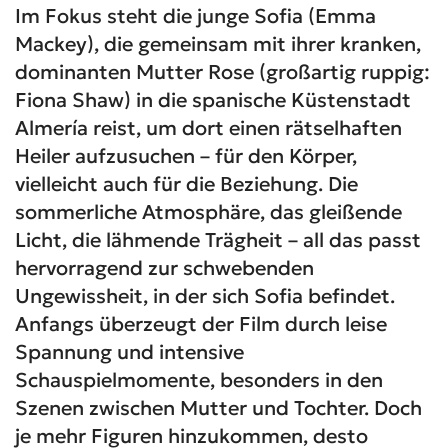
Im Fokus steht die junge Sofia (Emma
Mackey), die gemeinsam mit ihrer kranken,
dominanten Mutter Rose (großartig ruppig:
Fiona Shaw) in die spanische Küstenstadt
Almería reist, um dort einen rätselhaften
Heiler aufzusuchen – für den Körper,
vielleicht auch für die Beziehung. Die
sommerliche Atmosphäre, das gleißende
Licht, die lähmende Trägheit – all das passt
hervorragend zur schwebenden
Ungewissheit, in der sich Sofia befindet.
Anfangs überzeugt der Film durch leise
Spannung und intensive
Schauspielmomente, besonders in den
Szenen zwischen Mutter und Tochter. Doch
je mehr Figuren hinzukommen, desto