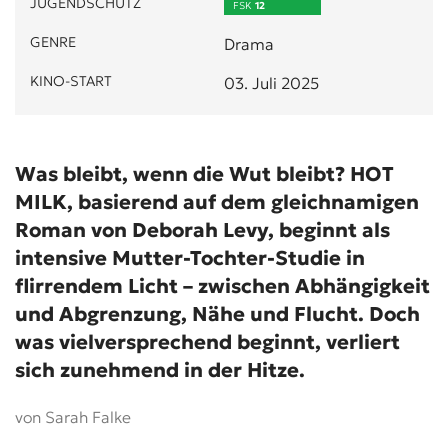
JUGENDSCHUTZ
FSK
12
GENRE
Drama
KINO-START
03. Juli 2025
Was bleibt, wenn die Wut bleibt? HOT
MILK, basierend auf dem gleichnamigen
Roman von Deborah Levy, beginnt als
intensive Mutter-Tochter-Studie in
flirrendem Licht – zwischen Abhängigkeit
und Abgrenzung, Nähe und Flucht. Doch
was vielversprechend beginnt, verliert
sich zunehmend in der Hitze.
von Sarah Falke