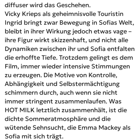
diffuser wird das Geschehen.
Vicky Krieps als geheimnisvolle Touristin
Ingrid bringt zwar Bewegung in Sofias Welt,
bleibt in ihrer Wirkung jedoch etwas vage –
ihre Figur wirkt skizzenhaft, und nicht alle
Dynamiken zwischen ihr und Sofia entfalten
die erhoffte Tiefe. Trotzdem gelingt es dem
Film, immer wieder intensive Stimmungen
zu erzeugen. Die Motive von Kontrolle,
Abhängigkeit und Selbstermächtigung
schimmern durch, auch wenn sie nicht
immer stringent zusammenlaufen. Was
HOT MILK letztlich zusammenhält, ist die
dichte Sommeratmosphäre und die
wütende Sehnsucht, die Emma Mackey als
Sofia mit sich trägt.