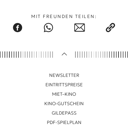
MIT FREUNDEN TEILEN:
NEWSLETTER
EINTRITTSPREISE
MIET–KINO
KINO-GUTSCHEIN
GILDEPASS
PDF-SPIELPLAN