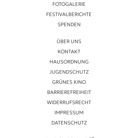
FOTOGALERIE
FESTIVALBERICHTE
SPENDEN
ÜBER UNS
KONTAKT
HAUSORDNUNG
JUGENDSCHUTZ
GRÜNES KINO
BARRIEREFREIHEIT
WIDERRUFSRECHT
IMPRESSUM
DATENSCHUTZ