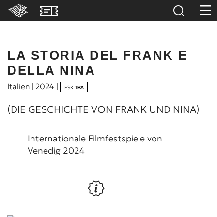
LA STORIA DEL FRANK E
DELLA NINA
Italien | 2024 |
FSK
TBA
(DIE GESCHICHTE VON FRANK UND NINA)
Internationale Filmfestspiele von
Venedig 2024