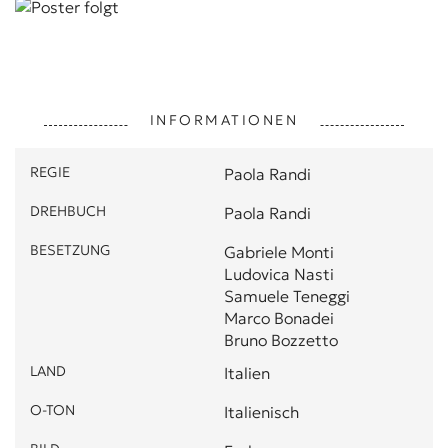
INFORMATIONEN
REGIE
Paola Randi
DREHBUCH
Paola Randi
BESETZUNG
Gabriele Monti
Ludovica Nasti
Samuele Teneggi
Marco Bonadei
Bruno Bozzetto
LAND
Italien
O-TON
Italienisch