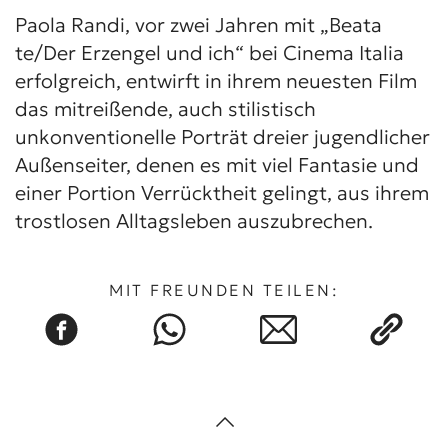
Paola Randi, vor zwei Jahren mit „Beata
te/Der Erzengel und ich“ bei Cinema Italia
erfolgreich, entwirft in ihrem neuesten Film
das mitreißende, auch stilistisch
unkonventionelle Porträt dreier jugendlicher
Außenseiter, denen es mit viel Fantasie und
einer Portion Verrücktheit gelingt, aus ihrem
trostlosen Alltagsleben auszubrechen.
MIT FREUNDEN TEILEN: