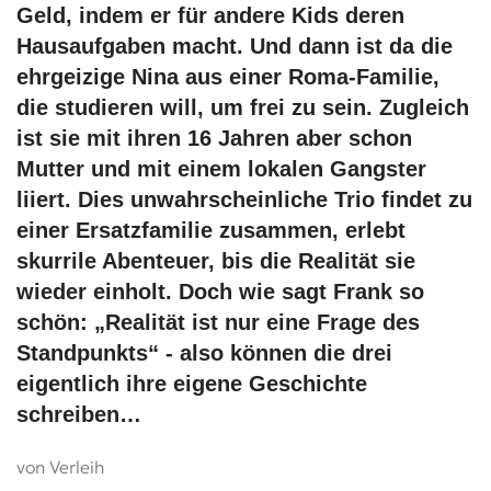
Geld, indem er für andere Kids deren
Hausaufgaben macht. Und dann ist da die
ehrgeizige Nina aus einer Roma-Familie,
die studieren will, um frei zu sein. Zugleich
ist sie mit ihren 16 Jahren aber schon
Mutter und mit einem lokalen Gangster
liiert. Dies unwahrscheinliche Trio findet zu
einer Ersatzfamilie zusammen, erlebt
skurrile Abenteuer, bis die Realität sie
wieder einholt. Doch wie sagt Frank so
schön: „Realität ist nur eine Frage des
Standpunkts“ - also können die drei
eigentlich ihre eigene Geschichte
schreiben…
von Verleih