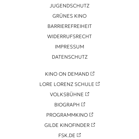
JUGENDSCHUTZ
GRÜNES KINO
BARRIEREFREIHEIT
WIDERRUFSRECHT
IMPRESSUM
DATENSCHUTZ
KINO ON DEMAND
LORE LORENZ SCHULE
VOLKSBÜHNE
BIOGRAPH
PROGRAMMKINO
GILDE KINOFINDER
FSK.DE