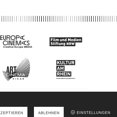
EINSTELLUNGEN
KZEPTIEREN
ABLEHNEN