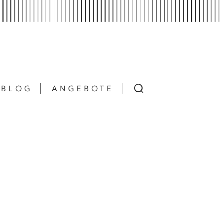
BLOG
ANGEBOTE