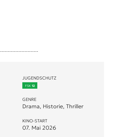
JUGENDSCHUTZ
FSK
12
GENRE
Drama, Historie, Thriller
KINO-START
07. Mai 2026