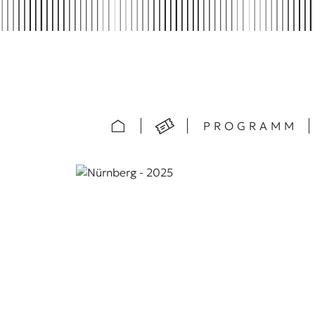
PROGRAMM