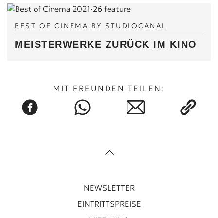
BEST OF CINEMA BY STUDIOCANAL
MEISTERWERKE ZURÜCK IM KINO
MIT FREUNDEN TEILEN:
NEWSLETTER
EINTRITTSPREISE