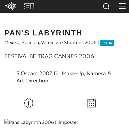
PAN'S LABYRINTH
Mexiko, Spanien, Vereinigte Staaten | 2006 |
FSK
16
FESTIVALBEITRAG CANNES 2006
3 Oscars 2007 für Make-Up, Kamera &
Art-Direction