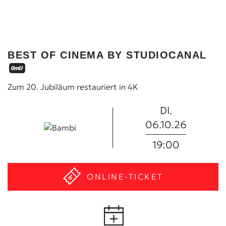
BEST OF CINEMA BY STUDIOCANAL
Zum 20. Jubiläum restauriert in 4K
DI.
06.10.26
19:00
ONLINE-TICKET
KAUFEN!