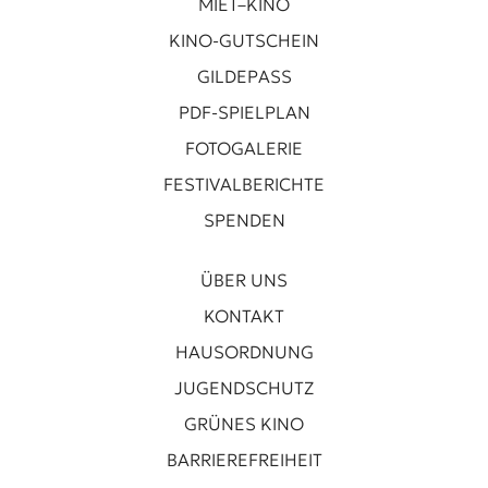
MIET–KINO
KINO-GUTSCHEIN
GILDEPASS
PDF-SPIELPLAN
FOTOGALERIE
FESTIVALBERICHTE
SPENDEN
ÜBER UNS
KONTAKT
HAUSORDNUNG
JUGENDSCHUTZ
GRÜNES KINO
BARRIEREFREIHEIT