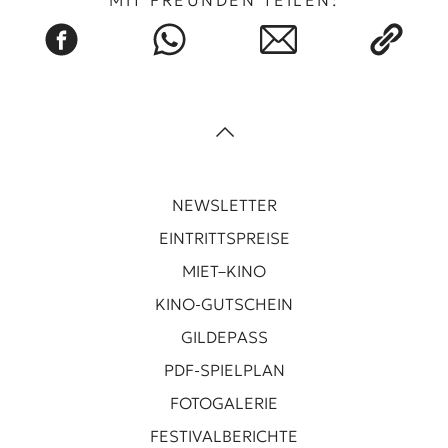
NEWSLETTER
EINTRITTSPREISE
MIET–KINO
KINO-GUTSCHEIN
GILDEPASS
PDF-SPIELPLAN
FOTOGALERIE
FESTIVALBERICHTE