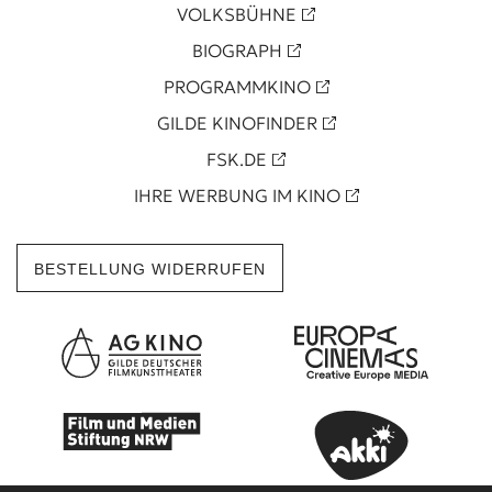
VOLKSBÜHNE
BIOGRAPH
PROGRAMMKINO
GILDE KINOFINDER
FSK.DE
IHRE WERBUNG IM KINO
BESTELLUNG WIDERRUFEN