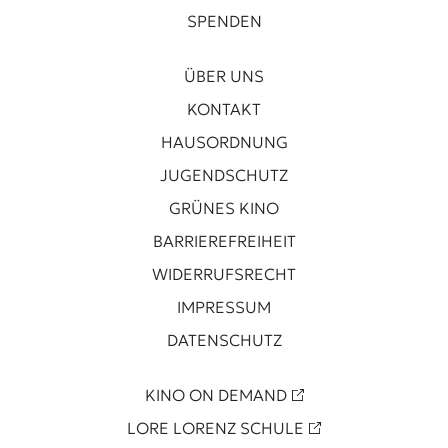
SPENDEN
ÜBER UNS
KONTAKT
HAUSORDNUNG
JUGENDSCHUTZ
GRÜNES KINO
BARRIEREFREIHEIT
WIDERRUFSRECHT
IMPRESSUM
DATENSCHUTZ
KINO ON DEMAND
LORE LORENZ SCHULE