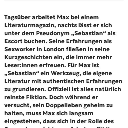
Tagsüber arbeitet Max bei einem
Literaturmagazin, nachts lässt er sich
unter dem Pseudonym „Sebastian“ als
Escort buchen. Seine Erfahrungen als
Sexworker in London fließen in seine
Kurzgeschichten ein, die immer mehr
Leser:innen erfreuen. Für Max ist
„Sebastian“ ein Werkzeug, die eigene
Literatur mit authentischen Erfahrungen
zu grundieren. Offiziell ist alles natürlich
reinste Fiktion. Doch während er
versucht, sein Doppelleben geheim zu
halten, muss Max sich langsam
eingestehen, dass sich in der Rolle des