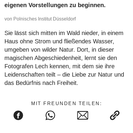
eigenen Vorstellungen zu beginnen.
von Polnisches Institut Düsseldorf
Sie lässt sich mitten im Wald nieder, in einem
Haus ohne Strom und fließendes Wasser,
umgeben von wilder Natur. Dort, in dieser
magischen Abgeschiedenheit, lernt sie den
Fotografen Lech kennen, mit dem sie ihre
Leidenschaften teilt – die Liebe zur Natur und
das Bedürfnis nach Freiheit.
MIT FREUNDEN TEILEN: