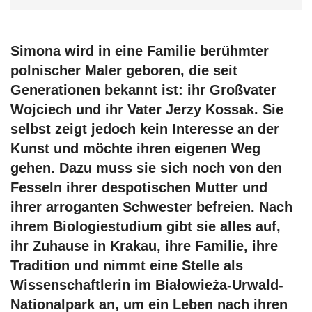
Simona wird in eine Familie berühmter
polnischer Maler geboren, die seit
Generationen bekannt ist: ihr Großvater
Wojciech und ihr Vater Jerzy Kossak. Sie
selbst zeigt jedoch kein Interesse an der
Kunst und möchte ihren eigenen Weg
gehen. Dazu muss sie sich noch von den
Fesseln ihrer despotischen Mutter und
ihrer arroganten Schwester befreien. Nach
ihrem Biologiestudium gibt sie alles auf,
ihr Zuhause in Krakau, ihre Familie, ihre
Tradition und nimmt eine Stelle als
Wissenschaftlerin im Białowieża-Urwald-
Nationalpark an, um ein Leben nach ihren