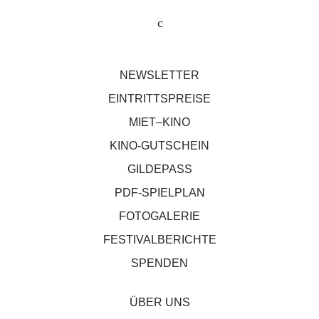
NEWSLETTER
EINTRITTSPREISE
MIET–KINO
KINO-GUTSCHEIN
GILDEPASS
PDF-SPIELPLAN
FOTOGALERIE
FESTIVALBERICHTE
SPENDEN
ÜBER UNS