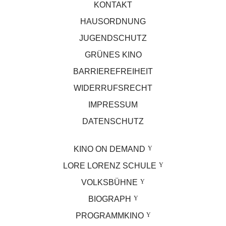
KONTAKT
HAUSORDNUNG
JUGENDSCHUTZ
GRÜNES KINO
BARRIEREFREIHEIT
WIDERRUFSRECHT
IMPRESSUM
DATENSCHUTZ
KINO ON DEMAND
LORE LORENZ SCHULE
VOLKSBÜHNE
BIOGRAPH
PROGRAMMKINO