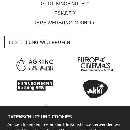
GILDE KINOFINDER
FSK.DE
IHRE WERBUNG IM KINO
BESTELLUNG WIDERRUFEN
DATENSCHUTZ UND COOKIES
Auf den folgenden Seiten der Filmkunstkinos verwenden wir