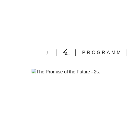
PROGRAMM