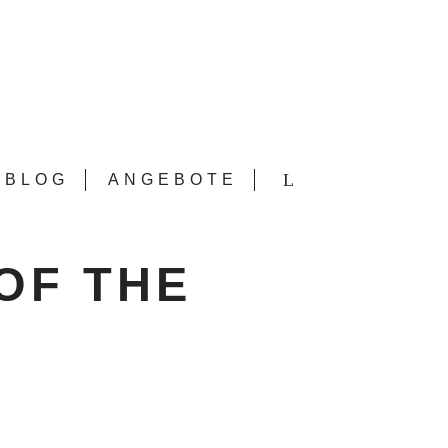
BLOG
ANGEBOTE
OF THE