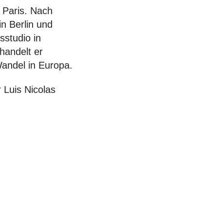
n Paris. Nach
n Berlin und
sstudio in
handelt er
andel in Europa.
 Luis Nicolas