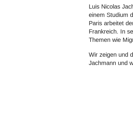
Luis Nicolas Jac
einem Studium de
Paris arbeitet d
Frankreich. In 
Themen wie Migr
Wir zeigen und 
Jachmann und we