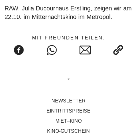
RAW, Julia Ducournaus Erstling, zeigen wir am
22.10. im Mitternachtskino im Metropol.
MIT FREUNDEN TEILEN:
NEWSLETTER
EINTRITTSPREISE
MIET–KINO
KINO-GUTSCHEIN