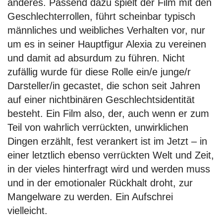
anderes. Passend dazu spielt der Film mit den
Geschlechterrollen, führt scheinbar typisch
männliches und weibliches Verhalten vor, nur
um es in seiner Hauptfigur Alexia zu vereinen
und damit ad absurdum zu führen. Nicht
zufällig wurde für diese Rolle ein/e junge/r
Darsteller/in gecastet, die schon seit Jahren
auf einer nichtbinären Geschlechtsidentität
besteht. Ein Film also, der, auch wenn er zum
Teil von wahrlich verrückten, unwirklichen
Dingen erzählt, fest verankert ist im Jetzt – in
einer letztlich ebenso verrückten Welt und Zeit,
in der vieles hinterfragt wird und werden muss
und in der emotionaler Rückhalt droht, zur
Mangelware zu werden. Ein Aufschrei
vielleicht.