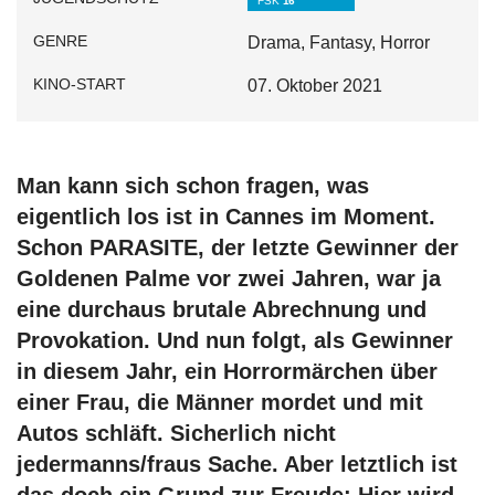
FSK
16
GENRE
Drama, Fantasy, Horror
KINO-START
07. Oktober 2021
Man kann sich schon fragen, was
eigentlich los ist in Cannes im Moment.
Schon PARASITE, der letzte Gewinner der
Goldenen Palme vor zwei Jahren, war ja
eine durchaus brutale Abrechnung und
Provokation. Und nun folgt, als Gewinner
in diesem Jahr, ein Horrormärchen über
einer Frau, die Männer mordet und mit
Autos schläft. Sicherlich nicht
jedermanns/fraus Sache. Aber letztlich ist