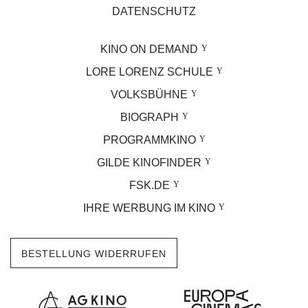
DATENSCHUTZ
KINO ON DEMAND
LORE LORENZ SCHULE
VOLKSBÜHNE
BIOGRAPH
PROGRAMMKINO
GILDE KINOFINDER
FSK.DE
IHRE WERBUNG IM KINO
BESTELLUNG WIDERRUFEN