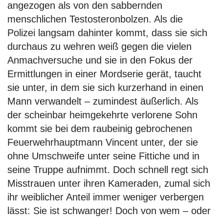
angezogen als von den sabbernden
menschlichen Testosteronbolzen. Als die
Polizei langsam dahinter kommt, dass sie sich
durchaus zu wehren weiß gegen die vielen
Anmachversuche und sie in den Fokus der
Ermittlungen in einer Mordserie gerät, taucht
sie unter, in dem sie sich kurzerhand in einen
Mann verwandelt – zumindest äußerlich. Als
der scheinbar heimgekehrte verlorene Sohn
kommt sie bei dem raubeinig gebrochenen
Feuerwehrhauptmann Vincent unter, der sie
ohne Umschweife unter seine Fittiche und in
seine Truppe aufnimmt. Doch schnell regt sich
Misstrauen unter ihren Kameraden, zumal sich
ihr weiblicher Anteil immer weniger verbergen
lässt: Sie ist schwanger! Doch von wem – oder