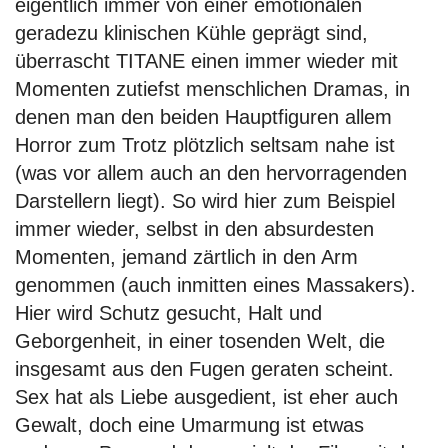
eigentlich immer von einer emotionalen
geradezu klinischen Kühle geprägt sind,
überrascht TITANE einen immer wieder mit
Momenten zutiefst menschlichen Dramas, in
denen man den beiden Hauptfiguren allem
Horror zum Trotz plötzlich seltsam nahe ist
(was vor allem auch an den hervorragenden
Darstellern liegt). So wird hier zum Beispiel
immer wieder, selbst in den absurdesten
Momenten, jemand zärtlich in den Arm
genommen (auch inmitten eines Massakers).
Hier wird Schutz gesucht, Halt und
Geborgenheit, in einer tosenden Welt, die
insgesamt aus den Fugen geraten scheint.
Sex hat als Liebe ausgedient, ist eher auch
Gewalt, doch eine Umarmung ist etwas