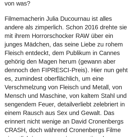
von was?
Filmemacherin Julia Ducournau ist alles
andere als zimperlich. Schon 2016 drehte sie
mit ihrem Horrorschocker RAW über ein
junges Mädchen, das seine Liebe zu rohem
Fleisch entdeckt, dem Publikum in Cannes
gehörig den Magen herum (gewann aber
dennoch den FIPRESCI-Preis). Hier nun geht
es, zumindest oberflächlich, um eine
Verschmelzung von Fleisch und Metall, von
Mensch und Maschine, von kaltem Stahl und
sengendem Feuer, detailverliebt zelebriert in
einem Rausch aus Sex und Gewalt. Das
erinnert nicht wenige an David Cronenbergs
CRASH, doch während Cronenbergs Filme