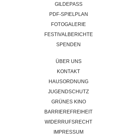
GILDEPASS
PDF-SPIELPLAN
FOTOGALERIE
FESTIVALBERICHTE
SPENDEN
ÜBER UNS
KONTAKT
HAUSORDNUNG
JUGENDSCHUTZ
GRÜNES KINO
BARRIEREFREIHEIT
WIDERRUFSRECHT
IMPRESSUM