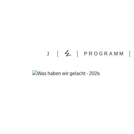
PROGRAMM