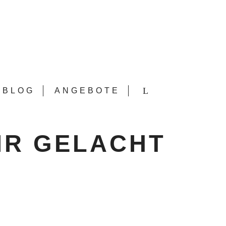
BLOG
ANGEBOTE
IR GELACHT