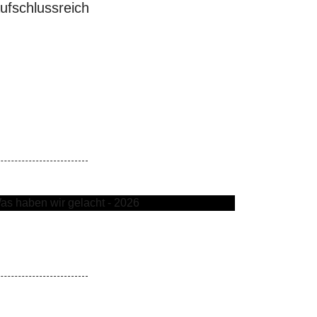
aufschlussreich