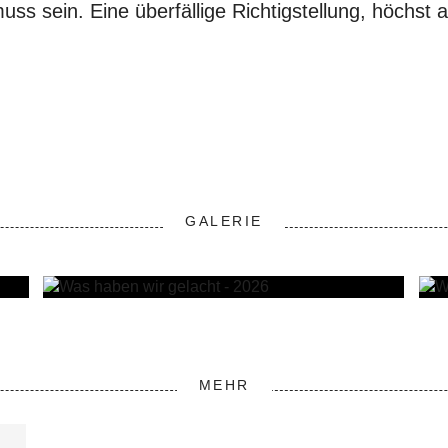
ss sein. Eine überfällige Richtigstellung, höchst 
GALERIE
MEHR