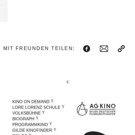
MIT FREUNDEN TEILEN:
KINO ON DEMAND
LORE LORENZ SCHULE
VOLKSBÜHNE
BIOGRAPH
PROGRAMMKINO
GILDE KINOFINDER