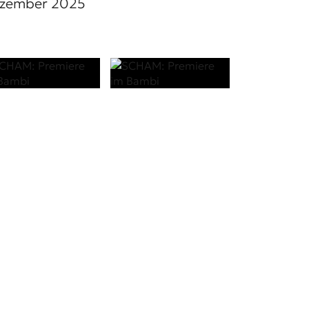
Dezember 2025