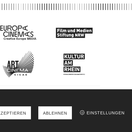
EINSTELLUNGEN
KZEPTIEREN
ABLEHNEN
auch auf: