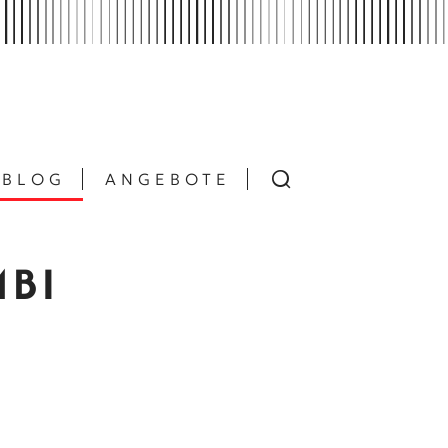
BLOG
ANGEBOTE
MBI