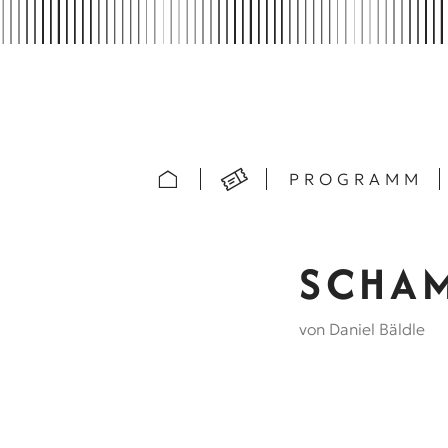
PROGRAMM
SCHAM
von Daniel Bäldle