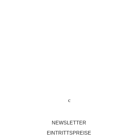
NEWSLETTER
EINTRITTSPREISE