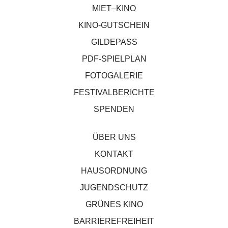
MIET–KINO
KINO-GUTSCHEIN
GILDEPASS
PDF-SPIELPLAN
FOTOGALERIE
FESTIVALBERICHTE
SPENDEN
ÜBER UNS
KONTAKT
HAUSORDNUNG
JUGENDSCHUTZ
GRÜNES KINO
BARRIEREFREIHEIT