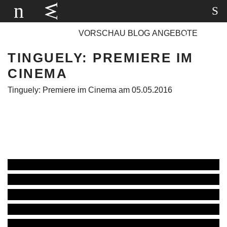
PROGRAMM
SPECIALS
KINOS
VORSCHAU
BLOG
ANGEBOTE
TINGUELY: PREMIERE IM
CINEMA
Tinguely: Premiere im Cinema am 05.05.2016