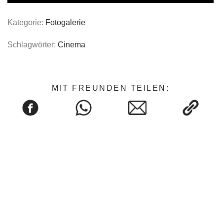
Kategorie:
Fotogalerie
Schlagwörter:
Cinema
MIT FREUNDEN TEILEN: