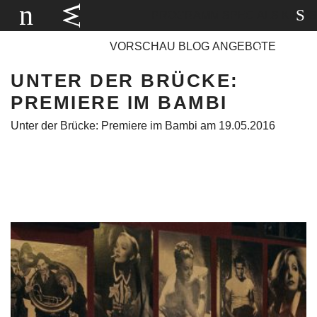
PROGRAMM
SPECIALS
KINOS
VORSCHAU
BLOG
ANGEBOTE
UNTER DER BRÜCKE:
PREMIERE IM BAMBI
Unter der Brücke: Premiere im Bambi am 19.05.2016