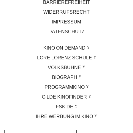
BARRIEREFREIHEIT
WIDERRUFSRECHT
IMPRESSUM
DATENSCHUTZ
KINO ON DEMAND
LORE LORENZ SCHULE
VOLKSBÜHNE
BIOGRAPH
PROGRAMMKINO
GILDE KINOFINDER
FSK.DE
IHRE WERBUNG IM KINO