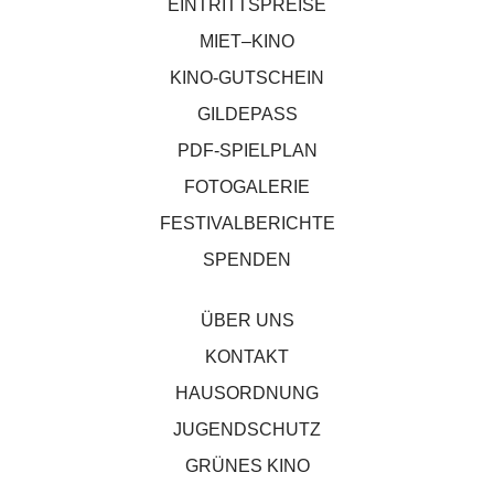
EINTRITTSPREISE
MIET–KINO
KINO-GUTSCHEIN
GILDEPASS
PDF-SPIELPLAN
FOTOGALERIE
FESTIVALBERICHTE
SPENDEN
ÜBER UNS
KONTAKT
HAUSORDNUNG
JUGENDSCHUTZ
GRÜNES KINO