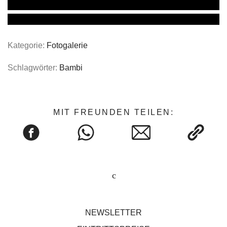
Kategorie:
Fotogalerie
Schlagwörter:
Bambi
MIT FREUNDEN TEILEN:
NEWSLETTER