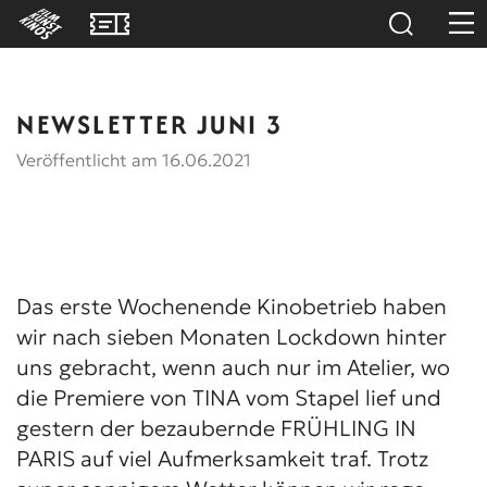
NEWSLETTER JUNI 3
Veröffentlicht am 16.06.2021
Das erste Wochenende Kinobetrieb haben
wir nach sieben Monaten Lockdown hinter
uns gebracht, wenn auch nur im Atelier, wo
die Premiere von TINA vom Stapel lief und
gestern der bezaubernde FRÜHLING IN
PARIS auf viel Aufmerksamkeit traf. Trotz