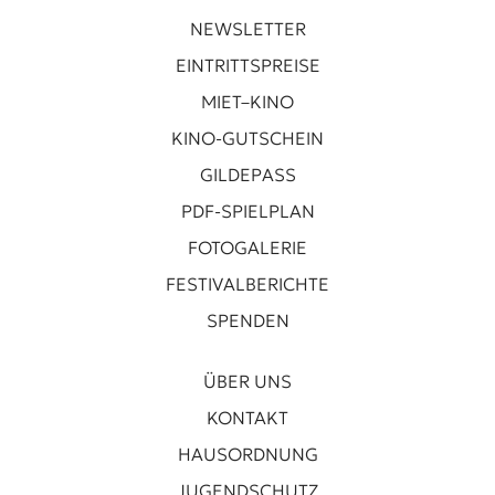
NEWSLETTER
EINTRITTSPREISE
MIET–KINO
KINO-GUTSCHEIN
GILDEPASS
PDF-SPIELPLAN
FOTOGALERIE
FESTIVALBERICHTE
SPENDEN
ÜBER UNS
KONTAKT
HAUSORDNUNG
JUGENDSCHUTZ