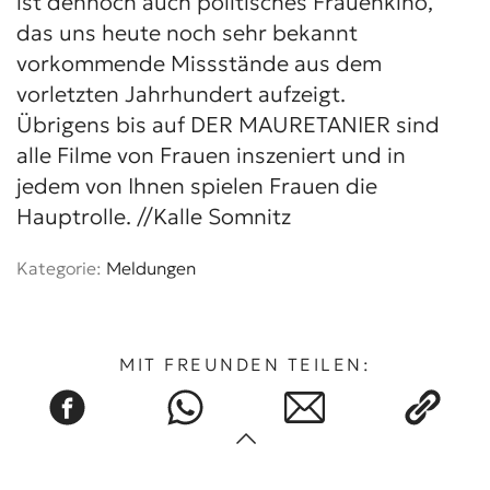
ist dennoch auch politisches Frauenkino,
das uns heute noch sehr bekannt
vorkommende Missstände aus dem
vorletzten Jahrhundert aufzeigt.
Übrigens bis auf DER MAURETANIER sind
alle Filme von Frauen inszeniert und in
jedem von Ihnen spielen Frauen die
Hauptrolle. //Kalle Somnitz
Kategorie:
Meldungen
MIT FREUNDEN TEILEN: