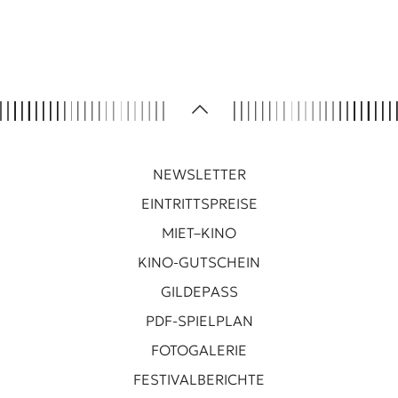
NEWSLETTER
EINTRITTSPREISE
MIET–KINO
KINO-GUTSCHEIN
GILDEPASS
PDF-SPIELPLAN
FOTOGALERIE
FESTIVALBERICHTE