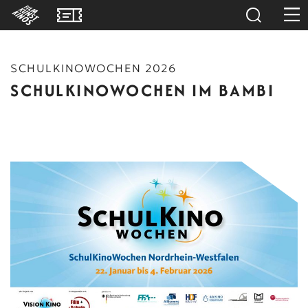
SCHULKINOWOCHEN 2026
SCHULKINOWOCHEN IM BAMBI