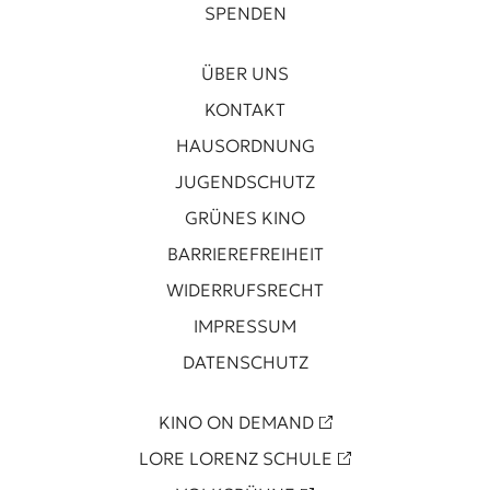
SPENDEN
ÜBER UNS
KONTAKT
HAUSORDNUNG
JUGENDSCHUTZ
GRÜNES KINO
BARRIEREFREIHEIT
WIDERRUFSRECHT
IMPRESSUM
DATENSCHUTZ
KINO ON DEMAND
LORE LORENZ SCHULE