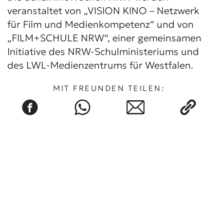
veranstaltet von „VISION KINO – Netzwerk
für Film und Medienkompetenz“ und von
„FILM+SCHULE NRW“, einer gemeinsamen
Initiative des NRW-Schulministeriums und
des LWL-Medienzentrums für Westfalen.
MIT FREUNDEN TEILEN: