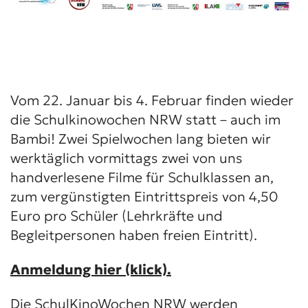
Vom 22. Januar bis 4. Februar finden wieder
die Schulkinowochen NRW statt – auch im
Bambi! Zwei Spielwochen lang bieten wir
werktäglich vormittags zwei von uns
handverlesene Filme für Schulklassen an,
zum vergünstigten Eintrittspreis von 4,50
Euro pro Schüler (Lehrkräfte und
Begleitpersonen haben freien Eintritt).
Anmeldung hier (klick).
Die SchulKinoWochen NRW werden