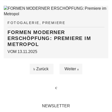
FOTOGALERIE
PREMIERE
FORMEN MODERNER
ERSCHÖPFUNG: PREMIERE IM
METROPOL
VOM 13.11.2025
Zurück
Weiter
NEWSLETTER