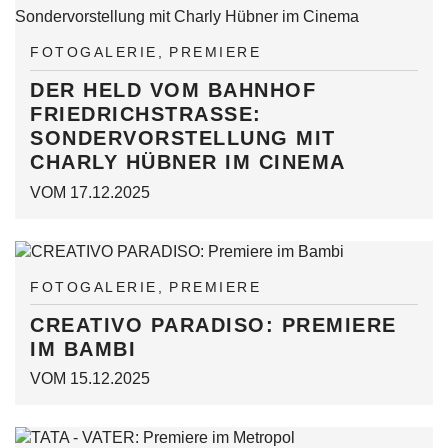
FOTOGALERIE
PREMIERE
DER HELD VOM BAHNHOF
FRIEDRICHSTRASSE:
SONDERVORSTELLUNG MIT
CHARLY HÜBNER IM CINEMA
VOM 17.12.2025
FOTOGALERIE
PREMIERE
CREATIVO PARADISO: PREMIERE
IM BAMBI
VOM 15.12.2025