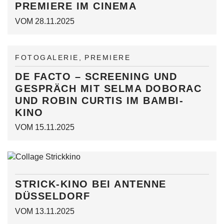
PREMIERE IM CINEMA
VOM 28.11.2025
FOTOGALERIE
PREMIERE
DE FACTO – SCREENING UND
GESPRÄCH MIT SELMA DOBORAC
UND ROBIN CURTIS IM BAMBI-
KINO
VOM 15.11.2025
STRICK-KINO BEI ANTENNE
DÜSSELDORF
VOM 13.11.2025