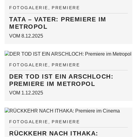
FOTOGALERIE
PREMIERE
TATA – VATER: PREMIERE IM
METROPOL
VOM 8.12.2025
FOTOGALERIE
PREMIERE
DER TOD IST EIN ARSCHLOCH:
PREMIERE IM METROPOL
VOM 1.12.2025
FOTOGALERIE
PREMIERE
RÜCKKEHR NACH ITHAKA: