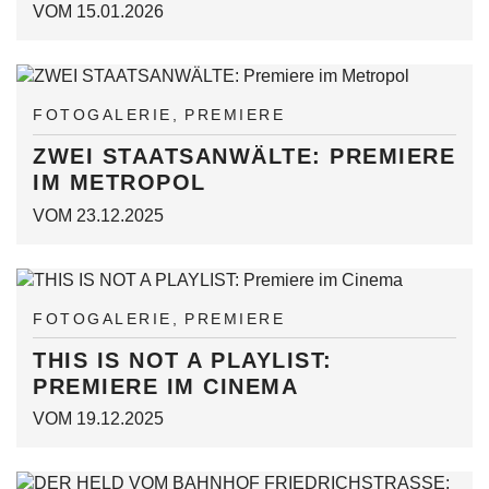
VOM 15.01.2026
FOTOGALERIE
PREMIERE
ZWEI STAATSANWÄLTE: PREMIERE
IM METROPOL
VOM 23.12.2025
FOTOGALERIE
PREMIERE
THIS IS NOT A PLAYLIST:
PREMIERE IM CINEMA
VOM 19.12.2025