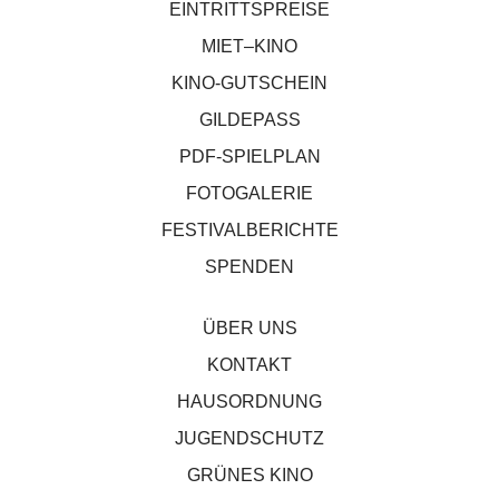
EINTRITTSPREISE
MIET–KINO
KINO-GUTSCHEIN
GILDEPASS
PDF-SPIELPLAN
FOTOGALERIE
FESTIVALBERICHTE
SPENDEN
ÜBER UNS
KONTAKT
HAUSORDNUNG
JUGENDSCHUTZ
GRÜNES KINO