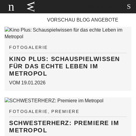
PROGRAMM
SPECIALS
KINOS
VORSCHAU
BLOG
ANGEBOTE
FOTOGALERIE
KINO PLUS: SCHAUSPIELWISSEN
FÜR DAS ECHTE LEBEN IM
METROPOL
VOM 19.01.2026
FOTOGALERIE
PREMIERE
SCHWESTERHERZ: PREMIERE IM
METROPOL