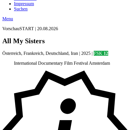
Impressum
Suchen
Menu
Vorschau
START | 20.08.2026
All My Sisters
Österreich, Frankreich, Deutschland, Iran | 2025 |
FSK
12
International Documentary Film Festival Amsterdam