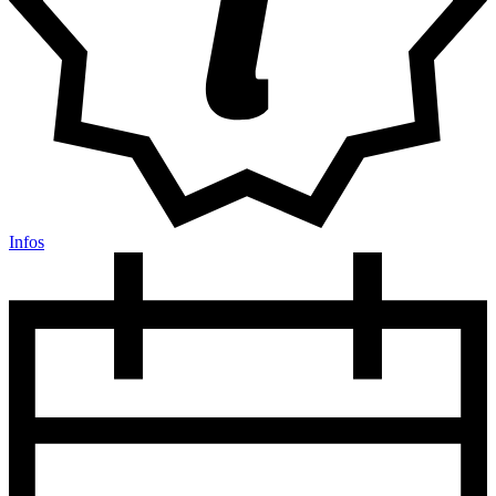
Infos