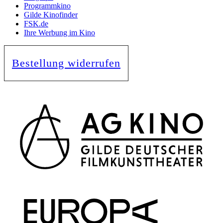
Programmkino
Gilde Kinofinder
FSK.de
Ihre Werbung im Kino
Bestellung widerrufen