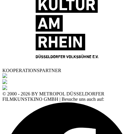
KOOPERATIONSPARTNER
© 2000 - 2026 BY METROPOL DÜSSELDORFER
FILMKUNSTKINO GMBH | Besuche uns auch auf: