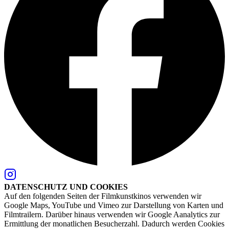
DATENSCHUTZ UND COOKIES
Auf den folgenden Seiten der Filmkunstkinos verwenden wir
Google Maps, YouTube und Vimeo zur Darstellung von Karten und
Filmtrailern. Darüber hinaus verwenden wir Google Aanalytics zur
Ermittlung der monatlichen Besucherzahl. Dadurch werden Cookies