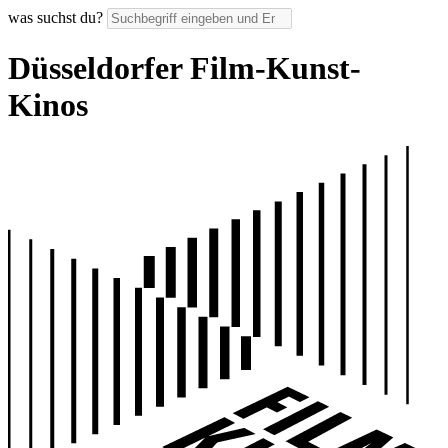
was suchst du?
Düsseldorfer Film-Kunst-
Kinos