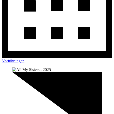
Vorführungen