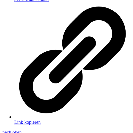
Link kopieren
nach oben