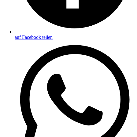
auf Facebook teilen