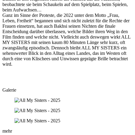
beobachtete sie beim Schaukeln auf dem Spielplatz, beim Spielen,
beim Aufwachsen…
Ganz im Sinne der Proteste, die 2022 unter dem Motto „Frau,
Leben, Freiheit“ begannen und sich nicht zuletzt für die Rechte der
Frauen einsetzen, hat auch Bakhsi seinen Nichten die finale
Entscheidung darüber überlassen, welche Bilder ihren Weg in den
Film finden und welche nicht. Vielleicht auch deswegen wirkt ALL
MY SISTERS mit seinen kaum 80 Minuten Länge sehr kurz, oft
zwangsläufig episodisch. Dennoch bleibt ALL MY SISTERS ein
sehenswerter Blick in den Alltag eines Landes, das im Westen oft
durch eine von Klischees und Unwissen geprägte Brille betrachtet
wird.
Galerie
mehr