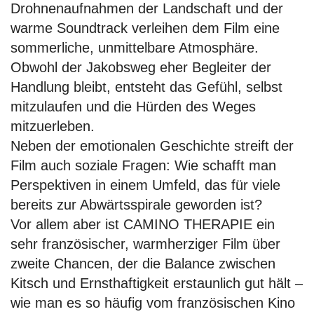
Drohnenaufnahmen der Landschaft und der
warme Soundtrack verleihen dem Film eine
sommerliche, unmittelbare Atmosphäre.
Obwohl der Jakobsweg eher Begleiter der
Handlung bleibt, entsteht das Gefühl, selbst
mitzulaufen und die Hürden des Weges
mitzuerleben.
Neben der emotionalen Geschichte streift der
Film auch soziale Fragen: Wie schafft man
Perspektiven in einem Umfeld, das für viele
bereits zur Abwärtsspirale geworden ist?
Vor allem aber ist CAMINO THERAPIE ein
sehr französischer, warmherziger Film über
zweite Chancen, der die Balance zwischen
Kitsch und Ernsthaftigkeit erstaunlich gut hält –
wie man es so häufig vom französischen Kino