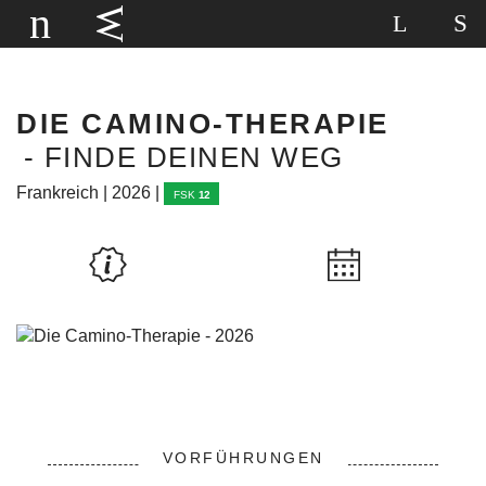
DIE CAMINO-THERAPIE
- FINDE DEINEN WEG
Frankreich | 2026 |
FSK
12
VORFÜHRUNGEN