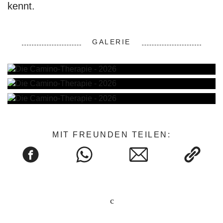
kennt.
GALERIE
MIT FREUNDEN TEILEN: