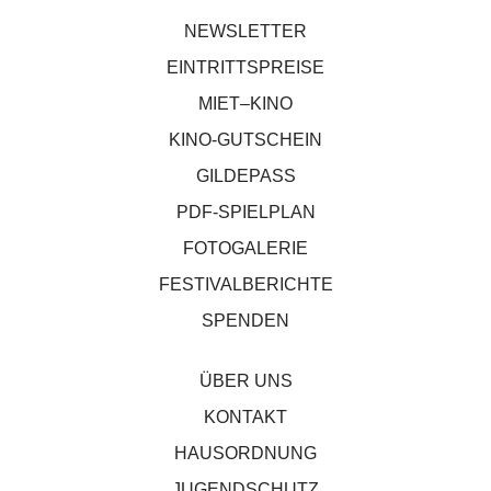
NEWSLETTER
EINTRITTSPREISE
MIET–KINO
KINO-GUTSCHEIN
GILDEPASS
PDF-SPIELPLAN
FOTOGALERIE
FESTIVALBERICHTE
SPENDEN
ÜBER UNS
KONTAKT
HAUSORDNUNG
JUGENDSCHUTZ