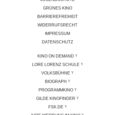
GRÜNES KINO
BARRIEREFREIHEIT
WIDERRUFSRECHT
IMPRESSUM
DATENSCHUTZ
KINO ON DEMAND
LORE LORENZ SCHULE
VOLKSBÜHNE
BIOGRAPH
PROGRAMMKINO
GILDE KINOFINDER
FSK.DE