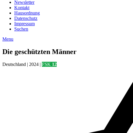
Newsletter
Kontakt
Hausordnung
Datenschutz
Impressum
Suchen
Menu
Die geschützten Männer
Deutschland | 2024 |
FSK
12