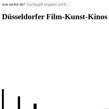
was suchst du?
Düsseldorfer Film-Kunst-Kinos