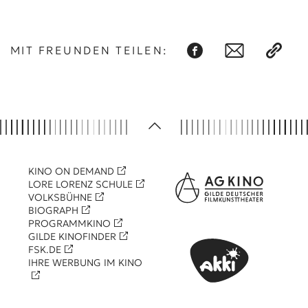
MIT FREUNDEN TEILEN:
KINO ON DEMAND
LORE LORENZ SCHULE
VOLKSBÜHNE
BIOGRAPH
PROGRAMMKINO
GILDE KINOFINDER
FSK.DE
IHRE WERBUNG IM KINO