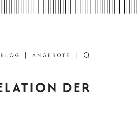
BLOG
ANGEBOTE
ELATION DER