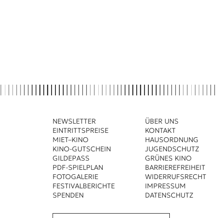
NEWSLETTER
ÜBER UNS
EINTRITTSPREISE
KONTAKT
MIET–KINO
HAUSORDNUNG
KINO-GUTSCHEIN
JUGENDSCHUTZ
GILDEPASS
GRÜNES KINO
PDF-SPIELPLAN
BARRIEREFREIHEIT
FOTOGALERIE
WIDERRUFSRECHT
FESTIVALBERICHTE
IMPRESSUM
SPENDEN
DATENSCHUTZ