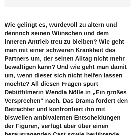
Wie gelingt es, würdevoll zu altern und
dennoch seinen Wünschen und dem
inneren Antrieb treu zu bleiben? Wie geht
man mit einer schweren Krankheit des
Partners um, der seinen Alltag nicht mehr
bewältigen kann? Und wie geht man damit
um, wenn dieser sich nicht helfen lassen
möchte? All diesen Fragen spürt
Debütfilmerin Wendla Nölle in „Ein großes
Versprechen“ nach. Das Drama fordert den
Betrachter und konfrontiert ihn mit
bisweilen ambivalenten Entscheidungen
der Figuren, verfügt aber über einen
herausragenden Cast sowie berührende