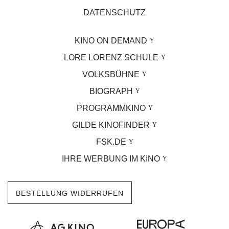
DATENSCHUTZ
KINO ON DEMAND
LORE LORENZ SCHULE
VOLKSBÜHNE
BIOGRAPH
PROGRAMMKINO
GILDE KINOFINDER
FSK.DE
IHRE WERBUNG IM KINO
BESTELLUNG WIDERRUFEN