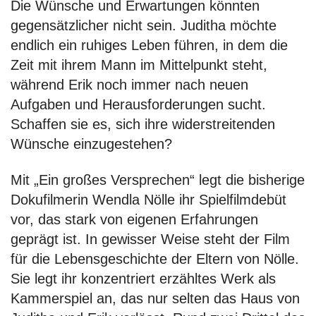
Die Wünsche und Erwartungen könnten
gegensätzlicher nicht sein. Juditha möchte
endlich ein ruhiges Leben führen, in dem die
Zeit mit ihrem Mann im Mittelpunkt steht,
während Erik noch immer nach neuen
Aufgaben und Herausforderungen sucht.
Schaffen sie es, sich ihre widerstreitenden
Wünsche einzugestehen?
Mit „Ein großes Versprechen“ legt die bisherige
Dokufilmerin Wendla Nölle ihr Spielfilmdebüt
vor, das stark von eigenen Erfahrungen
geprägt ist. In gewisser Weise steht der Film
für die Lebensgeschichte der Eltern von Nölle.
Sie legt ihr konzentriert erzähltes Werk als
Kammerspiel an, das nur selten das Haus von