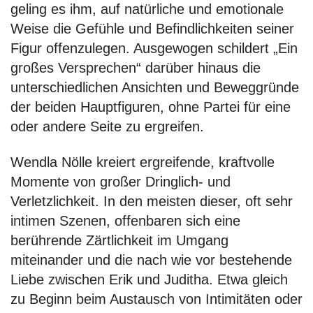
geling es ihm, auf natürliche und emotionale
Weise die Gefühle und Befindlichkeiten seiner
Figur offenzulegen. Ausgewogen schildert „Ein
großes Versprechen“ darüber hinaus die
unterschiedlichen Ansichten und Beweggründe
der beiden Hauptfiguren, ohne Partei für eine
oder andere Seite zu ergreifen.
Wendla Nölle kreiert ergreifende, kraftvolle
Momente von großer Dringlich- und
Verletzlichkeit. In den meisten dieser, oft sehr
intimen Szenen, offenbaren sich eine
berührende Zärtlichkeit im Umgang
miteinander und die nach wie vor bestehende
Liebe zwischen Erik und Juditha. Etwa gleich
zu Beginn beim Austausch von Intimitäten oder