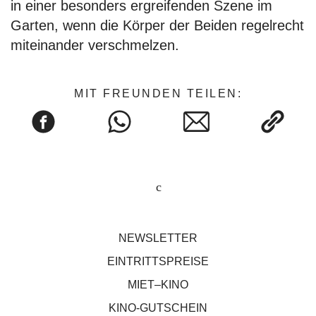
in einer besonders ergreifenden Szene im
Garten, wenn die Körper der Beiden regelrecht
miteinander verschmelzen.
MIT FREUNDEN TEILEN:
NEWSLETTER
EINTRITTSPREISE
MIET–KINO
KINO-GUTSCHEIN