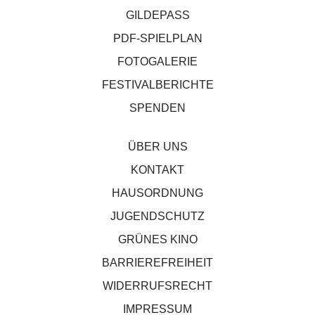
GILDEPASS
PDF-SPIELPLAN
FOTOGALERIE
FESTIVALBERICHTE
SPENDEN
ÜBER UNS
KONTAKT
HAUSORDNUNG
JUGENDSCHUTZ
GRÜNES KINO
BARRIEREFREIHEIT
WIDERRUFSRECHT
IMPRESSUM