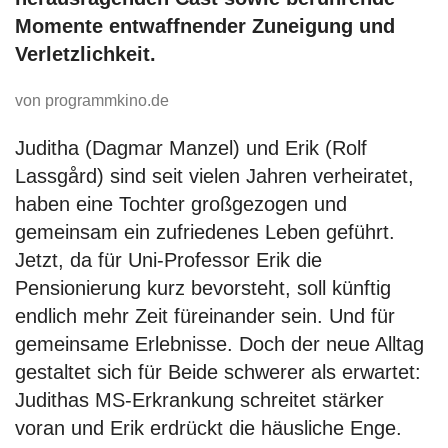
Momente entwaffnender Zuneigung und
Verletzlichkeit.
von programmkino.de
Juditha (Dagmar Manzel) und Erik (Rolf
Lassgård) sind seit vielen Jahren verheiratet,
haben eine Tochter großgezogen und
gemeinsam ein zufriedenes Leben geführt.
Jetzt, da für Uni-Professor Erik die
Pensionierung kurz bevorsteht, soll künftig
endlich mehr Zeit füreinander sein. Und für
gemeinsame Erlebnisse. Doch der neue Alltag
gestaltet sich für Beide schwerer als erwartet:
Judithas MS-Erkrankung schreitet stärker
voran und Erik erdrückt die häusliche Enge.