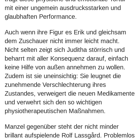
mit einer ungemein ausdrucksstarken und
glaubhaften Performance.
Auch wenn ihre Figur es Erik und gleichsam
dem Zuschauer nicht immer leicht macht.
Nicht selten zeigt sich Juditha störrisch und
beharrt mit aller Konsequenz darauf, einfach
keine Hilfe von außen annehmen zu wollen.
Zudem ist sie uneinsichtig: Sie leugnet die
zunehmende Verschlechterung ihres
Zustandes, verweigert die neuen Medikamente
und verwehrt sich den so wichtigen
physiotherapeutischen Maßnahmen.
Manzel gegenüber steht der nicht minder
brillant aufspielende Rolf Lassgård. Problemlos