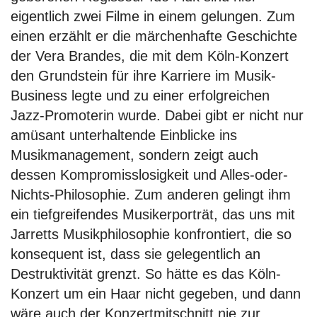
eigentlich zwei Filme in einem gelungen. Zum
einen erzählt er die märchenhafte Geschichte
der Vera Brandes, die mit dem Köln-Konzert
den Grundstein für ihre Karriere im Musik-
Business legte und zu einer erfolgreichen
Jazz-Promoterin wurde. Dabei gibt er nicht nur
amüsant unterhaltende Einblicke ins
Musikmanagement, sondern zeigt auch
dessen Kompromisslosigkeit und Alles-oder-
Nichts-Philosophie. Zum anderen gelingt ihm
ein tiefgreifendes Musikerporträt, das uns mit
Jarretts Musikphilosophie konfrontiert, die so
konsequent ist, dass sie gelegentlich an
Destruktivität grenzt. So hätte es das Köln-
Konzert um ein Haar nicht gegeben, und dann
wäre auch der Konzertmitschnitt nie zur