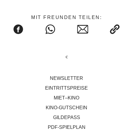
MIT FREUNDEN TEILEN:
NEWSLETTER
EINTRITTSPREISE
MIET–KINO
KINO-GUTSCHEIN
GILDEPASS
PDF-SPIELPLAN