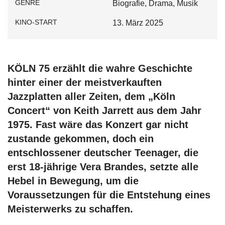
GENRE
Biografie, Drama, Musik
KINO-START
13. März 2025
KÖLN 75 erzählt die wahre Geschichte
hinter einer der meistverkauften
Jazzplatten aller Zeiten, dem „Köln
Concert“ von Keith Jarrett aus dem Jahr
1975. Fast wäre das Konzert gar nicht
zustande gekommen, doch ein
entschlossener deutscher Teenager, die
erst 18-jährige Vera Brandes, setzte alle
Hebel in Bewegung, um die
Voraussetzungen für die Entstehung eines
Meisterwerks zu schaffen.