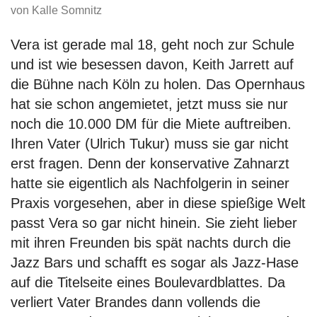
von Kalle Somnitz
Vera ist gerade mal 18, geht noch zur Schule
und ist wie besessen davon, Keith Jarrett auf
die Bühne nach Köln zu holen. Das Opernhaus
hat sie schon angemietet, jetzt muss sie nur
noch die 10.000 DM für die Miete auftreiben.
Ihren Vater (Ulrich Tukur) muss sie gar nicht
erst fragen. Denn der konservative Zahnarzt
hatte sie eigentlich als Nachfolgerin in seiner
Praxis vorgesehen, aber in diese spießige Welt
passt Vera so gar nicht hinein. Sie zieht lieber
mit ihren Freunden bis spät nachts durch die
Jazz Bars und schafft es sogar als Jazz-Hase
auf die Titelseite eines Boulevardblattes. Da
verliert Vater Brandes dann vollends die