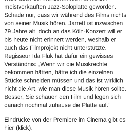
meistverkauften Jazz-Soloplatte geworden.
Schade nur, dass wir während des Films nichts
von seiner Musik hören. Jarrett ist inzwischen
79 Jahre alt, doch an das Köln-Konzert will er
bis heute nicht erinnert werden, weshalb er
auch das Filmprojekt nicht unterstützte.
Regisseur Ida Fluk hat dafür ein gewisses
Verständnis: „Wenn wir die Musikrechte
bekommen hätten, hätte ich die einzelnen
Stücke schneiden müssen und das ist wirklich
nicht die Art, wie man diese Musik hören sollte.
Besser, Sie schauen den Film und legen sich
danach nochmal zuhause die Platte auf.”
Eindrücke von der Premiere im Cinema gibt es
hier (klick).