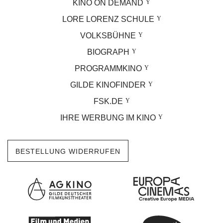
KINO ON DEMAND
LORE LORENZ SCHULE
VOLKSBÜHNE
BIOGRAPH
PROGRAMMKINO
GILDE KINOFINDER
FSK.DE
IHRE WERBUNG IM KINO
BESTELLUNG WIDERRUFEN