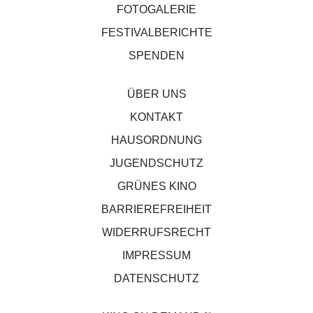
FOTOGALERIE
FESTIVALBERICHTE
SPENDEN
ÜBER UNS
KONTAKT
HAUSORDNUNG
JUGENDSCHUTZ
GRÜNES KINO
BARRIEREFREIHEIT
WIDERRUFSRECHT
IMPRESSUM
DATENSCHUTZ