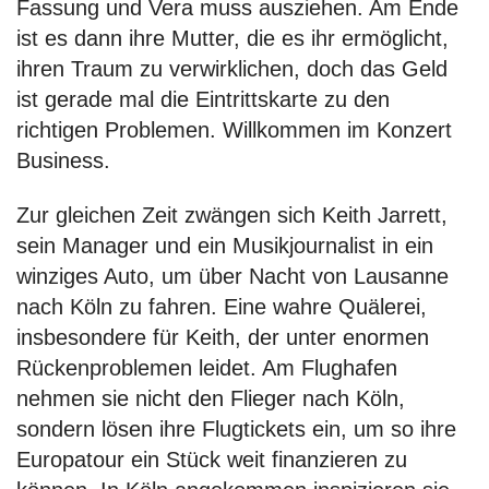
Fassung und Vera muss ausziehen. Am Ende
ist es dann ihre Mutter, die es ihr ermöglicht,
ihren Traum zu verwirklichen, doch das Geld
ist gerade mal die Eintrittskarte zu den
richtigen Problemen. Willkommen im Konzert
Business.
Zur gleichen Zeit zwängen sich Keith Jarrett,
sein Manager und ein Musikjournalist in ein
winziges Auto, um über Nacht von Lausanne
nach Köln zu fahren. Eine wahre Quälerei,
insbesondere für Keith, der unter enormen
Rückenproblemen leidet. Am Flughafen
nehmen sie nicht den Flieger nach Köln,
sondern lösen ihre Flugtickets ein, um so ihre
Europatour ein Stück weit finanzieren zu