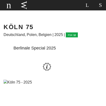
KÖLN 75
Deutschland, Polen, Belgien | 2025 |
FSK
12
Berlinale Special 2025