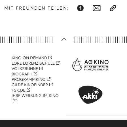
MIT FREUNDEN TEILEN:
KINO ON DEMAND
LORE LORENZ SCHULE
VOLKSBÜHNE
BIOGRAPH
PROGRAMMKINO
GILDE KINOFINDER
FSK.DE
IHRE WERBUNG IM KINO
KOOPERATIONSPARTNER