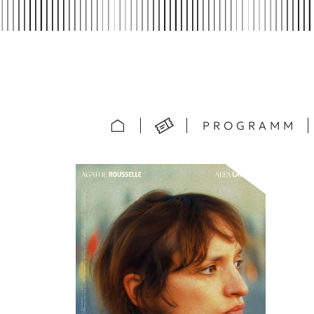
PROGRAMM