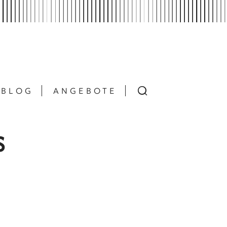
BLOG
ANGEBOTE
S