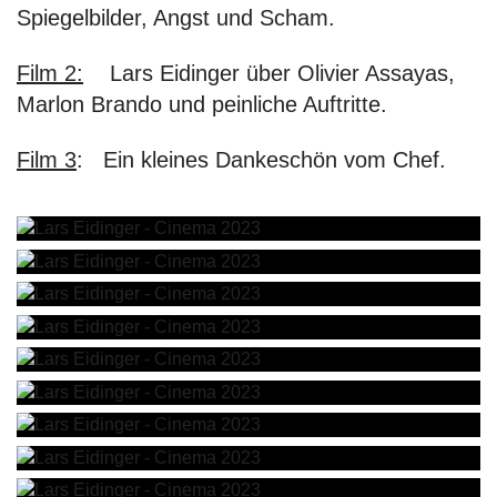
Spiegelbilder, Angst und Scham.
Film 2:
Lars Eidinger über Olivier Assayas,
Marlon Brando und peinliche Auftritte.
Film 3
: Ein kleines Dankeschön vom Chef.