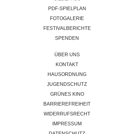
PDF-SPIELPLAN
FOTOGALERIE
FESTIVALBERICHTE
SPENDEN
ÜBER UNS
KONTAKT
HAUSORDNUNG
JUGENDSCHUTZ
GRÜNES KINO
BARRIEREFREIHEIT
WIDERRUFSRECHT
IMPRESSUM
DATENSCHUTZ