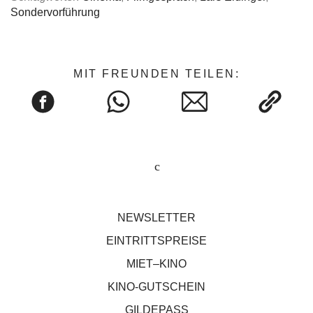
Sondervorführung
MIT FREUNDEN TEILEN:
NEWSLETTER
EINTRITTSPREISE
MIET–KINO
KINO-GUTSCHEIN
GILDEPASS