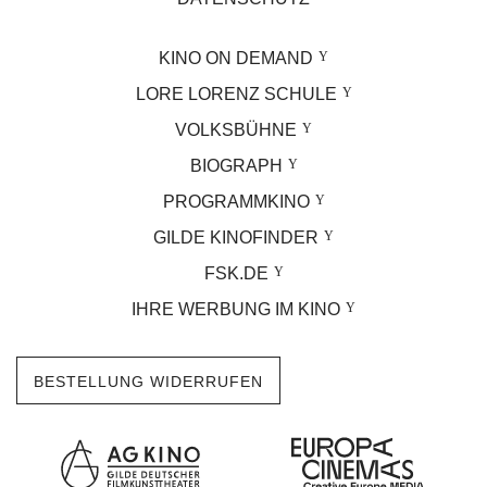
KINO ON DEMAND
LORE LORENZ SCHULE
VOLKSBÜHNE
BIOGRAPH
PROGRAMMKINO
GILDE KINOFINDER
FSK.DE
IHRE WERBUNG IM KINO
BESTELLUNG WIDERRUFEN