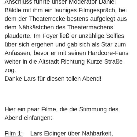
Anschluss führte unser Moderator Daniel
Bäldle mit ihm ein launiges Filmgespräch, bei
dem der Theaterrecke bestens aufgelegt aus
dem Nähkästchen des Theatermachens
plauderte. Im Foyer ließ er unzählige Selfies
über sich ergehen und gab sich als Star zum
Anfassen, bevor er mit seinen Hardcore-Fans
weiter in die Altstadt Richtung Kurze Straße
zog.
Danke Lars für diesen tollen Abend!
Hier ein paar Filme, die die Stimmung des
Abend einfangen:
Film 1:
Lars Eidinger über Nahbarkeit,