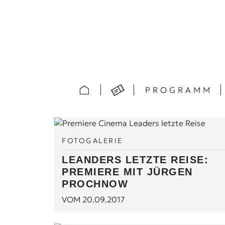
PROGRAMM
FOTOGALERIE
LEANDERS LETZTE REISE:
PREMIERE MIT JÜRGEN
PROCHNOW
VOM 20.09.2017