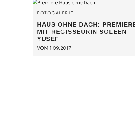
FOTOGALERIE
HAUS OHNE DACH: PREMIER
MIT REGISSEURIN SOLEEN
YUSEF
VOM 1.09.2017