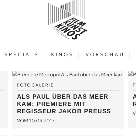
SPECIALS
KINOS
VORSCHAU
FOTOGALERIE
ALS PAUL ÜBER DAS MEER
KAM: PREMIERE MIT
REGISSEUR JAKOB PREUSS
V
VOM 10.09.2017