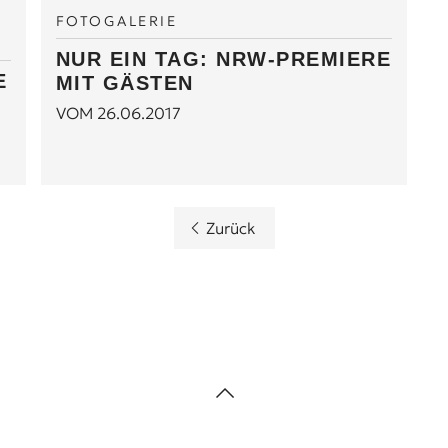
FOTOGALERIE
NUR EIN TAG: NRW-PREMIERE
E
MIT GÄSTEN
VOM 26.06.2017
Zurück