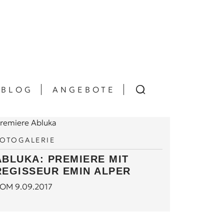
BLOG
ANGEBOTE
FOTOGALERIE
ABLUKA: PREMIERE MIT
REGISSEUR EMIN ALPER
OM 9.09.2017