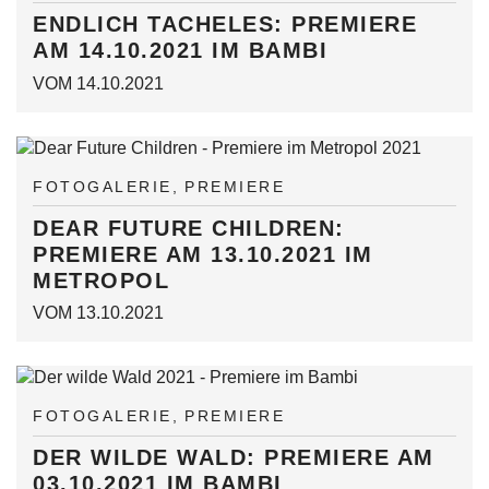
ENDLICH TACHELES: PREMIERE
AM 14.10.2021 IM BAMBI
VOM 14.10.2021
FOTOGALERIE
PREMIERE
DEAR FUTURE CHILDREN:
PREMIERE AM 13.10.2021 IM
METROPOL
VOM 13.10.2021
FOTOGALERIE
PREMIERE
DER WILDE WALD: PREMIERE AM
03.10.2021 IM BAMBI