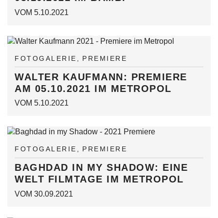
VOM 5.10.2021
FOTOGALERIE
PREMIERE
WALTER KAUFMANN: PREMIERE
AM 05.10.2021 IM METROPOL
VOM 5.10.2021
FOTOGALERIE
PREMIERE
BAGHDAD IN MY SHADOW: EINE
WELT FILMTAGE IM METROPOL
VOM 30.09.2021