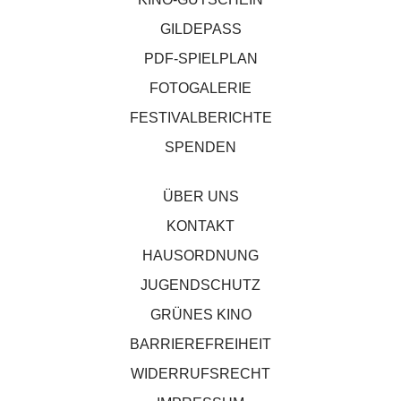
GILDEPASS
PDF-SPIELPLAN
FOTOGALERIE
FESTIVALBERICHTE
SPENDEN
ÜBER UNS
KONTAKT
HAUSORDNUNG
JUGENDSCHUTZ
GRÜNES KINO
BARRIEREFREIHEIT
WIDERRUFSRECHT