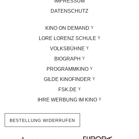
IMPRESSUM
DATENSCHUTZ
KINO ON DEMAND
LORE LORENZ SCHULE
VOLKSBÜHNE
BIOGRAPH
PROGRAMMKINO
GILDE KINOFINDER
FSK.DE
IHRE WERBUNG IM KINO
BESTELLUNG WIDERRUFEN