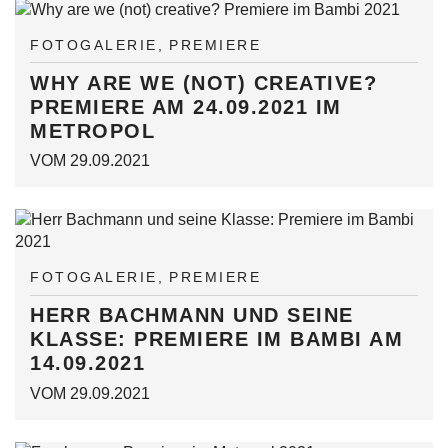
FOTOGALERIE
PREMIERE
WHY ARE WE (NOT) CREATIVE?
PREMIERE AM 24.09.2021 IM
METROPOL
VOM 29.09.2021
FOTOGALERIE
PREMIERE
HERR BACHMANN UND SEINE
KLASSE: PREMIERE IM BAMBI AM
14.09.2021
VOM 29.09.2021