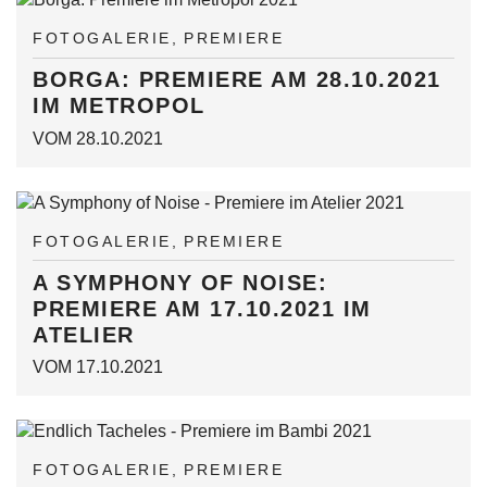
FOTOGALERIE
PREMIERE
BORGA: PREMIERE AM 28.10.2021
IM METROPOL
VOM 28.10.2021
FOTOGALERIE
PREMIERE
A SYMPHONY OF NOISE:
PREMIERE AM 17.10.2021 IM
ATELIER
VOM 17.10.2021
FOTOGALERIE
PREMIERE