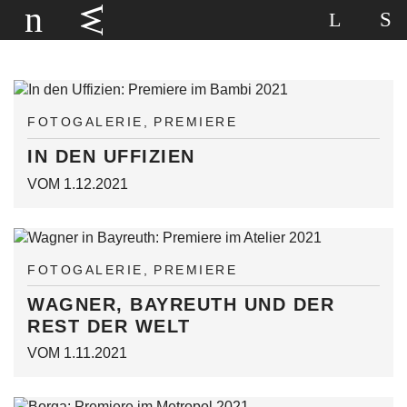
FOTOGALERIE
PREMIERE
IN DEN UFFIZIEN
VOM 1.12.2021
FOTOGALERIE
PREMIERE
WAGNER, BAYREUTH UND DER
REST DER WELT
VOM 1.11.2021