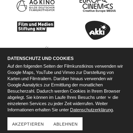
DATENSCHUTZ UND COOKIES
Auf den folgenden Seiten der Filmkunstkinos verwenden wir
Google Maps, YouTube und Vimeo zur Darstellung von
Karten und Filmtrailern. Darüber hinaus verwenden wir
KOOPERATIONSPARTNER
Google Aanalytics zur Ermittlung der monatlichen
Besucherzahl. Dadurch werden Cookies in Ihrem Browser
abgelegt. Sie können im Laufe Ihres Besuchs unter
die
einzelenen Services zu jeder Zeit widerrufen. Weiter
Informationen erhalten Sie unter
Datenschutzerklärung
.
AKZEPTIEREN
ABLEHNEN