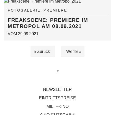
FOTOGALERIE
PREMIERE
FREAKSCENE: PREMIERE IM
METROPOL AM 08.09.2021
VOM 29.09.2021
Zurück
Weiter
NEWSLETTER
EINTRITTSPREISE
MIET–KINO
KINO-GUTSCHEIN