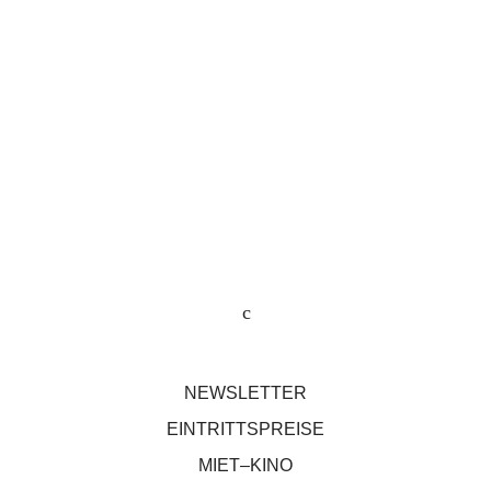
NEWSLETTER
EINTRITTSPREISE
MIET–KINO