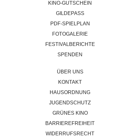
KINO-GUTSCHEIN
GILDEPASS
PDF-SPIELPLAN
FOTOGALERIE
FESTIVALBERICHTE
SPENDEN
ÜBER UNS
KONTAKT
HAUSORDNUNG
JUGENDSCHUTZ
GRÜNES KINO
BARRIEREFREIHEIT
WIDERRUFSRECHT