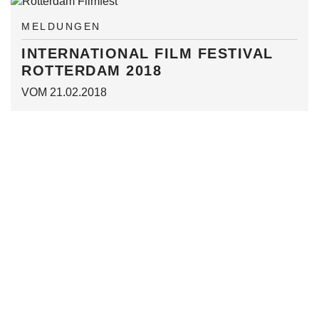
MELDUNGEN
INTERNATIONAL FILM FESTIVAL
ROTTERDAM 2018
VOM 21.02.2018