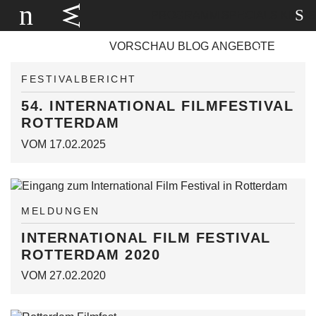
PROGRAMM
SPECIALS
KINOS
VORSCHAU
BLOG
ANGEBOTE
FESTIVALBERICHT
54. INTERNATIONAL FILMFESTIVAL
ROTTERDAM
VOM 17.02.2025
MELDUNGEN
INTERNATIONAL FILM FESTIVAL
ROTTERDAM 2020
VOM 27.02.2020